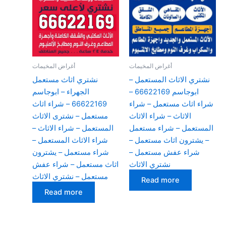
أغراض المخيمات
أغراض المخيمات
نشتري الاثاث المستعمل –
نشتري اثاث مستعمل
ابوجاسم 66622169 –
الجهراء – ابوجاسم
شراء اثاث مستعمل – شراء
66622169 – شراء اثاث
الاثاث – شراء الاثاث
مستعمل – نشترى الاثاث
المستعمل – شراء مستعمل
المستعمل – شراء الاثاث –
– يشترون اثاث مستعمل –
شراء الاثاث المستعمل –
شراء عفش مستعمل –
شراء مستعمل – يشترون
نشتري الاثاث
اثاث مستعمل – شراء عفش
مستعمل – نشتري الاثاث
Read more
Read more