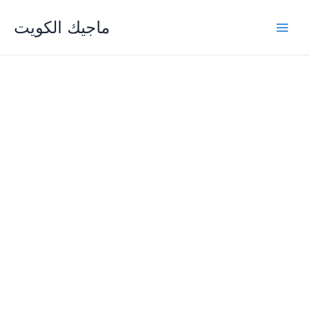
Skip
ماجيك الكويت
to
content