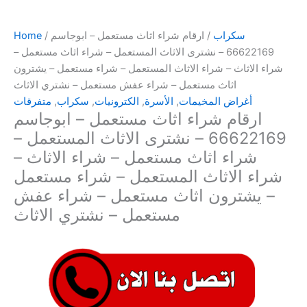
سكراب
/ ارقام شراء اثاث مستعمل – ابوجاسم
/
Home
66622169 – نشترى الاثاث المستعمل – شراء اثاث مستعمل –
شراء الاثاث – شراء الاثاث المستعمل – شراء مستعمل – يشترون
اثاث مستعمل – شراء عفش مستعمل – نشتري الاثاث
أغراض المخيمات
,
الأسرة
,
الكترونيات
,
سكراب
,
متفرقات
ارقام شراء اثاث مستعمل – ابوجاسم
66622169 – نشترى الاثاث المستعمل –
شراء اثاث مستعمل – شراء الاثاث –
شراء الاثاث المستعمل – شراء مستعمل
– يشترون اثاث مستعمل – شراء عفش
مستعمل – نشتري الاثاث