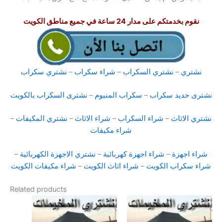
نقوم بخدمتكم على مدار 24 ساعة في جميع مناطق الكويت
نشتري
–
نشتري السكراب
–
شراء سكراب
–
نشتري سكراب
نشترى حديد سكراب
–
سكراب المنيوم
–
نشترى السكراب بالكويت
نشتري الاثاث
–
شراء السكراب
–
شراء الاثاث
–
نشتري المكيفات
–
شراء مكيفات
شراء اجهزة
–
شراء اجهزة كهربائية
–
نشتري الاجهزة الكهربائية
–
شراء سكراب الكويت
–
شراء اثاث الكويت
–
شراء مكيفات الكويت
Related products