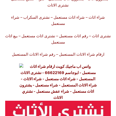
نشترى الاثاث
شراء اثاث
–
شراء اثاث
مستعمل –
نشترى السكراب
– شراء
مستعمل
نشترى اثاث
–
رقم اثاث
مستعمل –
نشترى اثاث
مستعمل – بيع ا
ثاث
مستعمل
ارقام
شراء
الاثاث المستعمل – رقم
شراء الاثاث
المستعمل