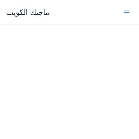
Skip
ماجيك الكويت
to
content