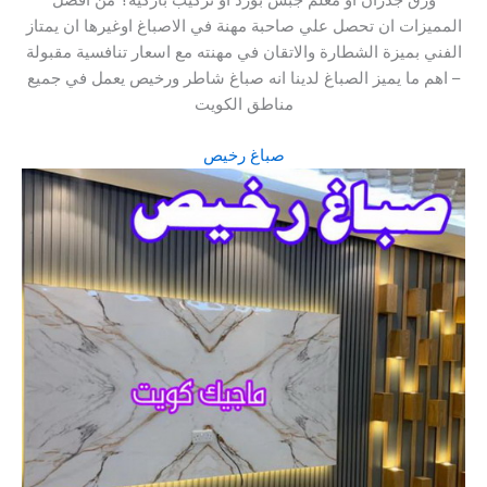
المميزات ان تحصل علي صاحبة مهنة في الاصباغ اوغيرها ان يمتاز
الفني بميزة الشطارة والاتقان في مهنته مع اسعار تنافسية مقبولة
– اهم ما يميز الصباغ لدينا انه صباغ شاطر ورخيص يعمل في جميع
مناطق الكويت
صباغ رخيص