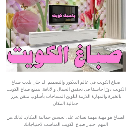
صباغ الكويت في عالم الديكور والتصميم الداخلي يلعب صباغ
الكويت دورًا حاسمًا في تحقيق الجمال والأناقة. يتمتع صباغ الكويت
بالخبرة والمهارة اللازمة لتلوين المساحات بأسلوب متقن يعزز
جمالية المكان.
الصباغ هو مهنة مهمة تساعد على تحسين جمالية المكان. لذلك،من
المهم اختيار صباغ الكويت المناسب لاحتياجاتك