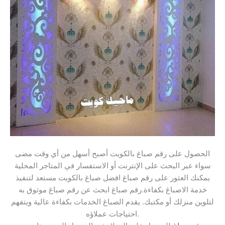
الحصول على رقم صباغ بالكويت أصبح أسهل من أي وقت مضى
سواء عبر البحث على الإنترنت أو الاستفسار في المتاجر المحلية
يمكنك العثور على رقم صباغ افضل صباغ بالكويت مستعد لتنفيذ
خدمة الاصباغ بكفاءة.رقم صباغ ابحث عن رقم صباغ موثوق به
لتلوين منزلك أو مكتبك. يقدم الصباغ الخدمات بكفاءة عالية ويتفهم
احتياجات عملاؤه.