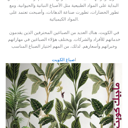
البداية على المواد الطبيعية مثل الأصباغ النباتية والحيوانية. ومع
تطور الحضارات، تطورت صناعة الدهانات، وأصبحت تعتمد على
المواد الكيميائية.
في الكويت، هناك العديد من الصباغين المحترفين الذين يقدمون
خدماتهم للأفراد والشركات. ويختلف هؤلاء الصباغين في مهاراتهم
وخبراتهم وأسعارهم. لذلك، من المهم اختيار الصباغ المناسب
ا
صباغ الكويت