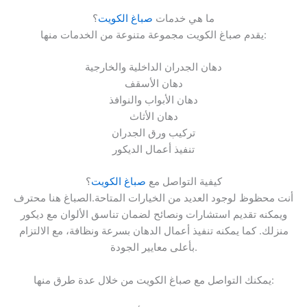
ما هي خدمات
صباغ الكويت
؟
يقدم صباغ الكويت مجموعة متنوعة من الخدمات منها:
دهان الجدران الداخلية والخارجية
دهان الأسقف
دهان الأبواب والنوافذ
دهان الأثاث
تركيب ورق الجدران
تنفيذ أعمال الديكور
كيفية التواصل مع
صباغ الكويت
؟
أنت محظوظ لوجود العديد من الخيارات المتاحة.الصباغ هنا محترف
ويمكنه تقديم استشارات ونصائح لضمان تناسق الألوان مع ديكور
منزلك. كما يمكنه تنفيذ أعمال الدهان بسرعة ونظافة، مع الالتزام
بأعلى معايير الجودة.
يمكنك التواصل مع صباغ الكويت من خلال عدة طرق منها: