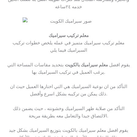
خدمه ٢٤ساعه
معلم تركيب سيراميك
معلم تركيب سيراميك متميز في عمله يلخص خطوات تركيب
السيراميك فيما يلي
يقوم افضل
معلم سيراميك بالكويت
بتحديد مقاسات المساحة التي
يرغب العميل في تركيب السيراميك بها.
التأكد من ان نوعية السيراميك هي التي اختارها العميل حيث ان
ذلك يمكن من تركيبه بشكل اسرع وأفضل.
التأكد من صلابة ظهر السيراميك وخشونته ، حيث يضمن ذلك
الالتصاق جيدا والتعامل معه بطريقة مريحة.
يقوم افضل معلم سيراميك بالكويت بتوزيع السيراميك بشكل جيد