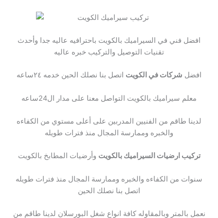
افضل فني في السيراميك بالكويت باحترافيه عاليه جدا وأحدث
تقنيات التوصيل والتركيب خبره عاليه
افضل
شركات في الكويت
اتصل بنا نصلك الحين خدمه ٢٤ساعه
معلم سيراميك بالكويت التواصل معنا على مدار ال24ساعه
لدينا طاقم من الفنيين المدربين على أعلى مستوي من الكفاءه
والخبره وممارسة المجال منذ فترات طويله
تركيب ارضيات السيراميك بالكويت
وأرضيات المطابخ بالكويت
سنوات من الكفاءه والخبره وممارسة المجال منذ فترات طويله
اتصل بنا نصلك الحين
نعمل بالمتر وبالمقاوله كافة انواع شغل البورسلان لدينا طاقم من