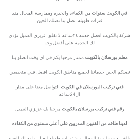
في الكويت سنوات
من الكفاءه والخبره وممارسة المجال منذ
فترات طويله اتصل بنا نصلك الحين
شركة بالكويت افضل خدمه ٢٤ساعه لا تقلق عزيزي العميل نؤدي
لك الخدمه على أفضل وجه
معلم بورسلان بالكويت
ممتاز مرحبا بكم في اي وقت اتصلو بنا
نصلكم الحين خدماتنا لجميع مناطق الكويت افضل فني متخصص
فني تركيب البورسلان في الكويت
التواصل معنا على مدار
ال24ساعه
رقم فني تركيب بورسلان بالكويت
مرحبا بك عزيزي العميل
لدينا طاقم من الفنيين المدربين على أعلى مستوي من الكفاءه
والخبره وممارسة المجال منذ فترات طويله اتصل بنا نصلك الحين