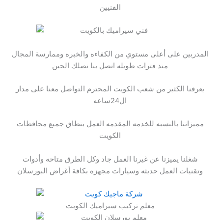
الفنيين
المدربين على أعلى مستوي من الكفاءه والخبره وممارسة المجال
منذ فترات طويله اتصل بنا نصلك الحين
يعرفنا الكثير من شعب الكويت المحترم التواصل معنا على مدار
ال24ساعه
مميزاتنا بالنسبه للخدمه المقدمه العمل بنطاق جميع محافظات
الكويت
شغلنا يميزنا عن غيرنا العمل جاد وكل الطرق متاحه وأدوات
وتقنيات العمل حديثه وسيارات مجهزه بكافة أغراض البورسلان
معلم تركيب سيراميك الكويت