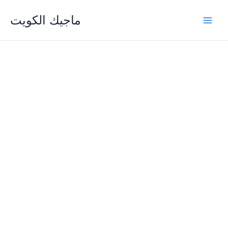
Skip
ماجيك الكويت
to
content