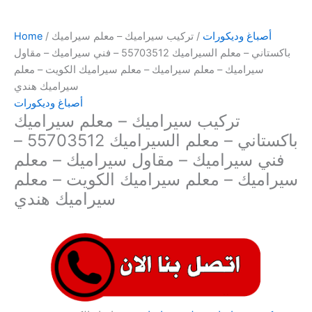
أصباغ وديكورات
/ تركيب سيراميك – معلم سيراميك
/
Home
باكستاني – معلم السيراميك 55703512 – فني سيراميك – مقاول
سيراميك – معلم سيراميك – معلم سيراميك الكويت – معلم
سيراميك هندي
أصباغ وديكورات
تركيب سيراميك – معلم سيراميك
باكستاني – معلم السيراميك 55703512 –
فني سيراميك – مقاول سيراميك – معلم
سيراميك – معلم سيراميك الكويت – معلم
سيراميك هندي