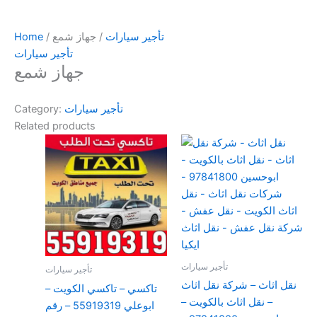
تأجير سيارات
/ جهاز شمع
/
Home
تأجير سيارات
جهاز شمع
تأجير سيارات
Category:
Related products
تأجير سيارات
تأجير سيارات
نقل اثاث – شركة نقل اثاث
تاكسي – تاكسي الكويت –
– نقل اثاث بالكويت –
ابوعلي 55919319 – رقم