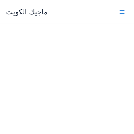
Skip
ماجيك الكويت
to
content