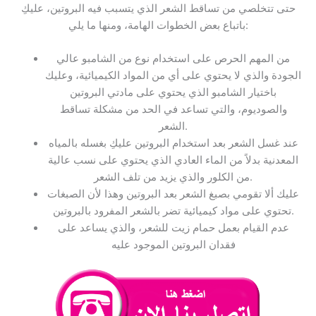
حتى تتخلصي من تساقط الشعر الذي يتسبب فيه البروتين، عليكِ
باتباع بعض الخطوات الهامة، ومنها ما يلي:
من المهم الحرص على استخدام نوع من الشامبو عالي
الجودة والذي لا يحتوي على أي من المواد الكيميائية، وعليك
باختيار الشامبو الذي يحتوي على مادتي البروتين
والصوديوم، والتي تساعد في الحد من مشكلة تساقط
الشعر.
عند غسل الشعر بعد استخدام البروتين عليكِ بغسله بالمياه
المعدنية بدلاً من الماء العادي الذي يحتوي على نسب عالية
من الكلور والذي يزيد من تلف الشعر.
عليك ألا تقومي بصبغ الشعر بعد البروتين وهذا لأن الصبغات
تحتوي على مواد كيميائية تضر بالشعر المفرود بالبروتين.
عدم القيام بعمل حمام زيت للشعر، والذي يساعد على
فقدان البروتين الموجود عليه