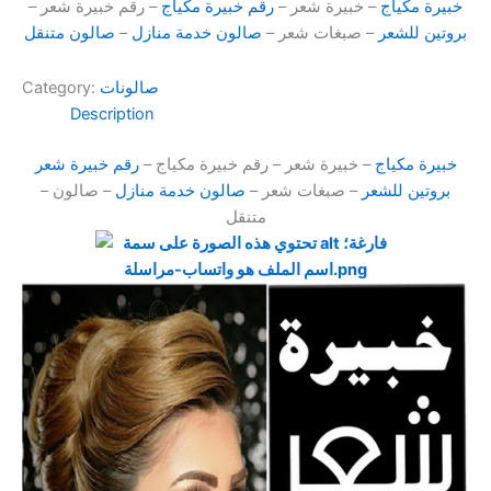
خبيرة مكياج
– خبيرة شعر –
رقم خبيرة مكياج
– رقم خبيرة شعر –
بروتين للشعر
– صبغات شعر –
صالون خدمة منازل
–
صالون متنقل
صالونات
Category:
Description
خبيرة مكياج
– خبيرة شعر – رقم خبيرة مكياج –
رقم خبيرة شعر
بروتين للشعر
– صبغات شعر –
صالون خدمة منازل
– صالون
–
متنقل