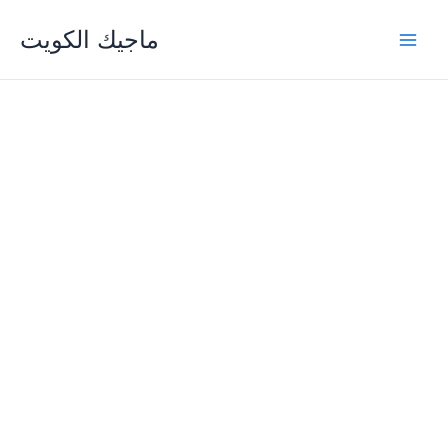
Skip
ماجيك الكويت
to
content