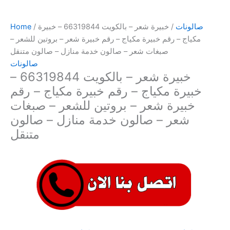
صالونات
/ خبيرة شعر – بالكويت 66319844 – خبيرة
/
Home
مكياج – رقم خبيرة مكياج – رقم خبيرة شعر – بروتين للشعر –
صبغات شعر – صالون خدمة منازل – صالون متنقل
صالونات
خبيرة شعر – بالكويت 66319844 –
خبيرة مكياج – رقم خبيرة مكياج – رقم
خبيرة شعر – بروتين للشعر – صبغات
شعر – صالون خدمة منازل – صالون
متنقل