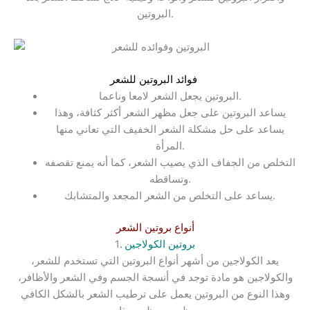
البروتين.
:
فوائد البروتين للشعر
البروتين يجعل الشعر لامعا وناعما.
يساعد البروتين على جعل مظهر الشعر أكثر كثافة، وهذا
يساعد على حل مشكلة الشعر الخفيف التي تعاني منها
المرأة.
التخلص من الجفاف الذي يصيب الشعر، كما أنه يمنع تقصفه
وتساقطه.
يساعد على التخلص من الشعر المجعد والمتشابك.
أنواع بروتين الشعر
. بروتين الكولاجين
1
يعد الكولاجين من أشهر أنواع البروتين التي تستخدم للشعر،
والكولاجين هو مادة توجد في أنسجة الجسم وفي الشعر والأظافر،
وهذا النوع من البروتين يعمل على ترطيب الشعر بالشكل الكافي