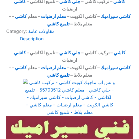
كاشي
– تركيب كاشي –
جلي كاشي
– تلميع الكاشي –
كاشي
ارضيات
كاشي سيراميك
– كاشي الكويت –
معلم ارضيات
– معلم
كاشي
–
–
معلم بلاط –
تلميع كاشي
مقاولات عامة
Category:
Description
كاشي
– تركيب كاشي
.
–
جلي كاشي
– تلميع الكاشي –
كاشي
ارضيات
كاشي سيراميك
– كاشي الكويت –
معلم ارضيات
– معلم
كاشي
–
–
معلم بلاط –
تلميع كاشي