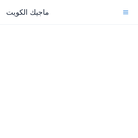
Skip
ماجيك الكويت
to
content