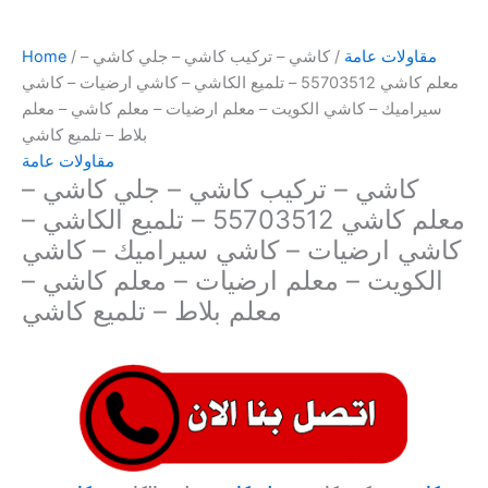
مقاولات عامة
/ كاشي – تركيب كاشي – جلي كاشي –
/
Home
معلم كاشي 55703512 – تلميع الكاشي – كاشي ارضيات – كاشي
سيراميك – كاشي الكويت – معلم ارضيات – معلم كاشي – معلم
بلاط – تلميع كاشي
مقاولات عامة
كاشي – تركيب كاشي – جلي كاشي –
معلم كاشي 55703512 – تلميع الكاشي –
كاشي ارضيات – كاشي سيراميك – كاشي
الكويت – معلم ارضيات – معلم كاشي –
معلم بلاط – تلميع كاشي