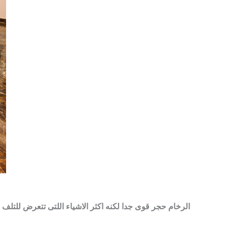
الرخام حجر قوى جدا لكنه اكثر الاشياء اللتى تتعرض للتلف 