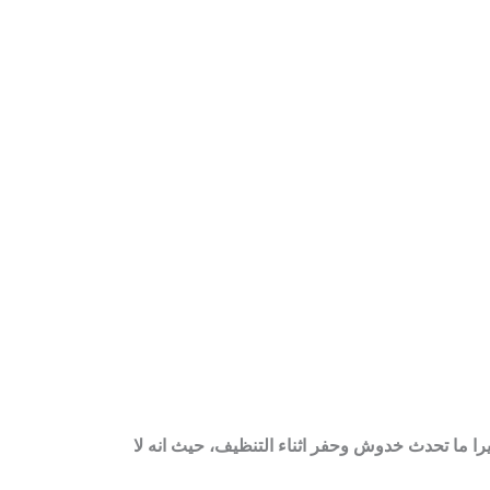
يرا ما تحدث خدوش وحفر اثناء التنظيف، حيث انه لا