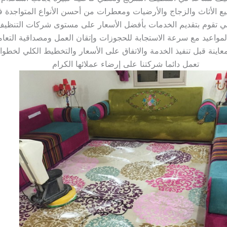
تعمل دائما شركتنا على إرضاء عملائها الكرام