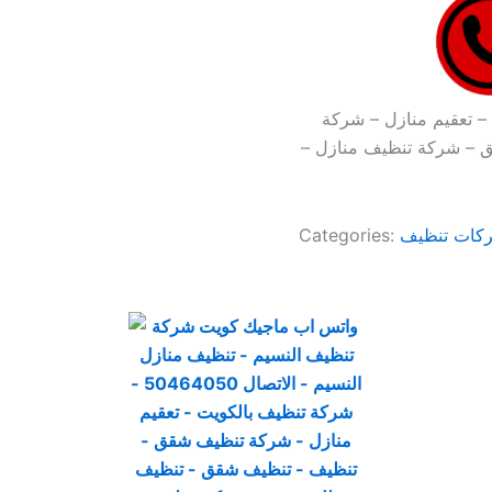
– تعقيم منازل – شركة
 – شركة تنظيف منازل –
كات تنظيف
Categories: