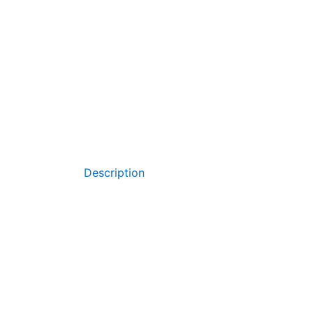
Description