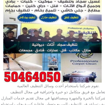
تقوم شركتنا باستخدام أحدث وسائل التنظيف العالمية.
تعامل مع فريق متكامل ذو خبرة واحترافية في مجال التنظيف