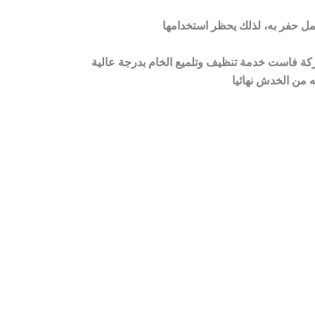
ركة فاست خدمة تنظيف وتلميع الخام بدرجة عالية
 من الخدش نهائيا