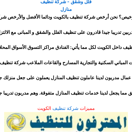
خيص؟ نحن أرخص شركة تنظيف بالكويت ودائما الأفضل والأرخص شركة
ف داخل الكويت لكل مما يأتي: الفنادق مراكز التسوق الأسواق المحلا
 المباني السكنية والتجارية المسارح والقاعات الملاعب شركة تنظيف 
 عمال مدربون لدينا عاملون تنظيف المنازل يعملون على جعل منزلك 
يق مما يجعل لدينا خدمات تنظيف المنازل متفوقة. وهم مدربون تدريبا جي
مميزات
شركة تنظيف
الكويت