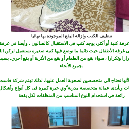
تنظيف الكنب وازالة البقع الموجودة بها نهائيا
 غرفة كنبة أو أكثر، يوجد كنب فى الاستقبال كالصالون ، وأيضا في غرفة
ارا وتكرارا ، سواء بقع من الطعام أو بقع من الأتربة أو بقع أخري، بس
جميع الأنحاء.
أنها تحتاج الى متخصصين لصعوبة العمل عليها، لذلك تهتم شركة فاست، 
ت وبأيدى عمالة متخصصة مدربة ّوي خبرة كبيرة فى كل أنواع وأشكال ا
رائعة فى استخدام النوع المناسب من المنظفات لكل بقعة