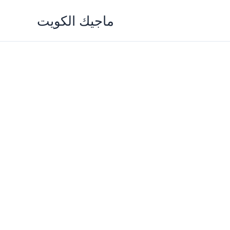
Skip
ماجيك الكويت
to
content