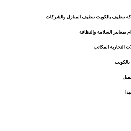
 تنظيف بالكويت تنظيف المنازل والشركات
ت التجارية المكاتب
بالكويت
جميل
دا