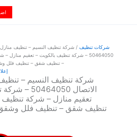
اضف
شركات تنظيف
/ شركة تنظيف النسيم – تنظيف منازل ا
50464050 – شركة تنظيف بالكويت – تعقيم منازل
– تنظيف شقق – تنظيف فلل وش
إعلا
شركة تنظيف النسيم – تنظيف 
الاتصال 0464050
تعقيم منازل – شركة تنظيف
تنظيف شقق – تنظيف فلل وشقق