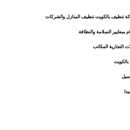
 تنظيف بالكويت تنظيف المنازل والشركات
ت التجارية المكاتب
بالكويت
جميل
دا