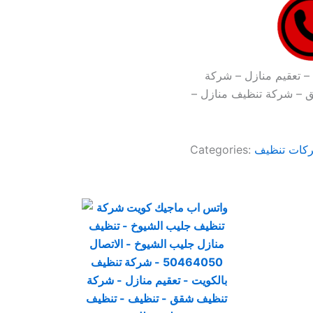
– تعقيم منازل – شركة
 – شركة تنظيف منازل –
كات تنظيف
Categories: