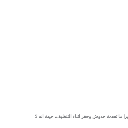
يرا ما تحدث خدوش وحفر اثناء التنظيف، حيث انه لا