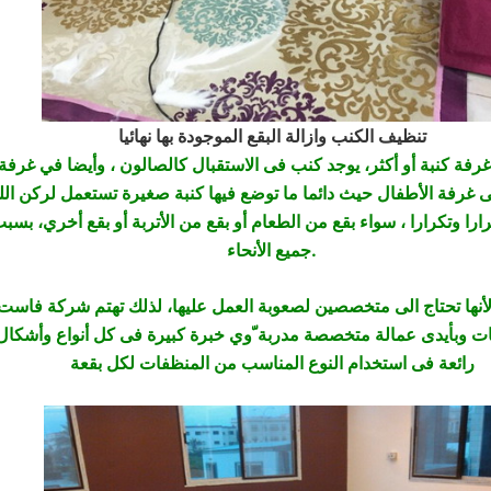
تنظيف الكنب وازالة البقع الموجودة بها نهائيا
 غرفة كنبة أو أكثر، يوجد كنب فى الاستقبال كالصالون ، وأيضا في غرفة
ارا وتكرارا ، سواء بقع من الطعام أو بقع من الأتربة أو بقع أخري، بس
جميع الأنحاء.
أنها تحتاج الى متخصصين لصعوبة العمل عليها، لذلك تهتم شركة فاست، 
ت وبأيدى عمالة متخصصة مدربة ّوي خبرة كبيرة فى كل أنواع وأشكال ا
رائعة فى استخدام النوع المناسب من المنظفات لكل بقعة