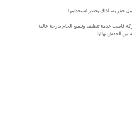
ركة فاست خدمة تنظيف وتلميع الخام بدرجة عالية
 من الخدش نهائيا