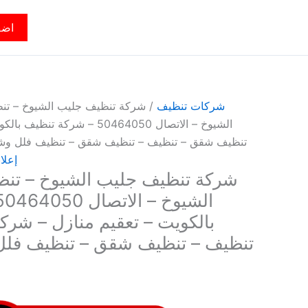
اضف
شركات تنظيف
/ شركة تنظيف جليب الشيوخ – تن
الشيوخ – الاتصال 50464050 – شر
تنظيف شقق – تنظيف – تنظيف شقق – تنظيف فلل وش
إعلا
شركة تنظيف جليب الشيوخ – تنظ
بالكويت – تعقيم منازل – شر
تنظيف – تنظيف شقق – تنظيف فل