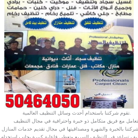
تقوم شركتنا باستخدام أحدث وسائل التنظيف العالمية.
تعامل مع فريق متكامل ذو خبرة واحترافية في مجال التنظيف