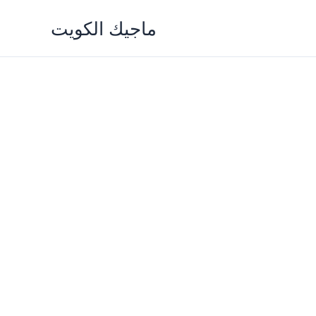
Skip
ماجيك الكويت
to
content