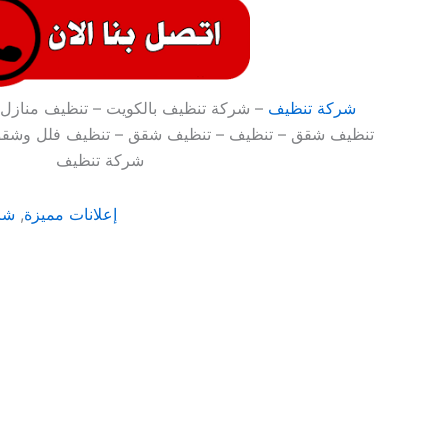
شركة تنظيف
– شركة تنظيف بالكويت – تنظيف منازل 
تنظيف شقق – تنظيف – تنظيف شقق – تنظيف فلل وشقق
شركة تنظيف
إعلانات مميزة
,
شر