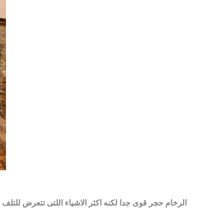
الرخام حجر قوى جدا لكنه اكثر الاشياء اللتى تتعرض للتلف 