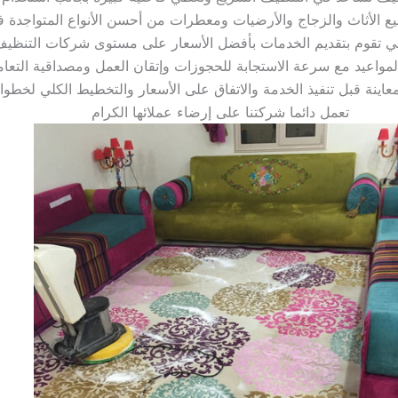
تعمل دائما شركتنا على إرضاء عملائها الكرام