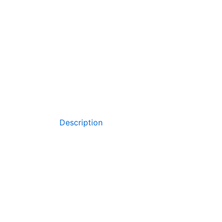
Description