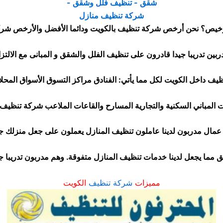
خيص؟ نحن أرخص شركة تنظيف بالكويت ودائما الأفضل والأرخص شركة
ف داخل الكويت لكل مما يأتي: الفنادق مراكز التسوق الأسواق المحلا
 المباني السكنية والتجارية المسارح والقاعات الملاعب شركة تنظيف 
 عمال مدربون لدينا عاملون تنظيف المنازل يعملون على جعل منزلك 
يق مما يجعل لدينا خدمات تنظيف المنازل متفوقة. وهم مدربون تدريبا جي
مميزات
شركة تنظيف
الكويت