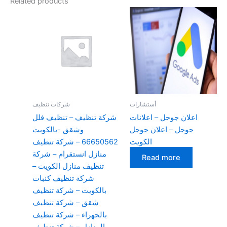
Related products
أستشارات
شركات تنظيف
اعلان جوجل – اعلانات
شركة تنظيف – تنظيف فلل
جوجل – اعلان جوجل
وشقق -بالكويت
الكويت
66650562 – شركة تنظيف
منازل انستقرام – شركة
Read more
تنظيف منازل الكويت –
شركة تنظيف كنبات
بالكويت – شركة تنظيف
شقق – شركة تنظيف
بالجهراء – شركة تنظيف
المنازل – شركة تنظيف