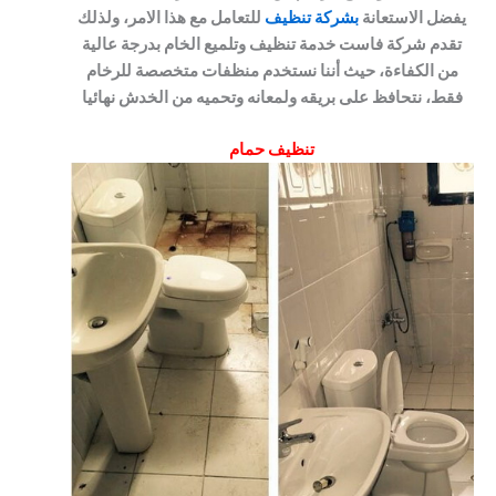
يفضل الاستعانة
بشركة تنظيف
للتعامل مع هذا الامر، ولذلك
تقدم شركة فاست خدمة تنظيف وتلميع الخام بدرجة عالية
من الكفاءة، حيث أننا نستخدم منظفات متخصصة للرخام
فقط، نتحافظ على بريقه ولمعانه وتحميه من الخدش نهائيا
تنظيف حمام