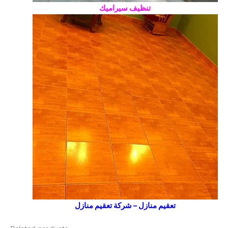
تنظيف سيراميك
تعقيم منازل – شركة تعقيم منازل