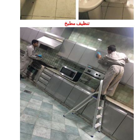
تنظيف مطبخ