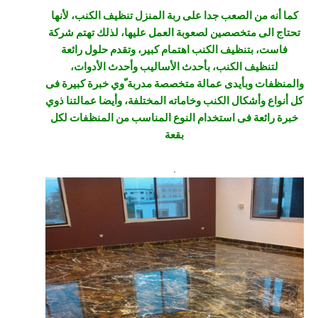
كما أنه من الصعب جدا على ربة المنزل تنظيف الكنب، لأنها
تحتاج الى متخصصين لصعوبة العمل عليها، لذلك تهتم شركة
فاست، بتنظيف الكنب اهتمام كبير، وتقدم حلول رائعة
لتنظيف الكنب، بأحدث الأساليب وأحدث الأدوات،
والمنظفات وبأيدى عمالة متخصصة مدربة ّوي خبرة كبيرة فى
كل أنواع وأشكال الكنب وخاماته المختلفة، وأيضا عمالتنا ذوي
خبرة رائعة فى استخدام النوع المناسب من المنظفات لكل
بقعة
.