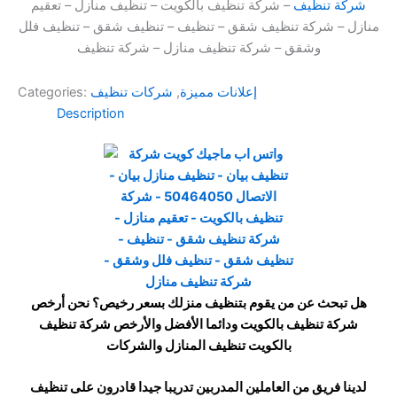
شركة تنظيف
– شركة تنظيف بالكويت – تنظيف منازل – تعقيم
منازل – شركة تنظيف شقق – تنظيف – تنظيف شقق – تنظيف فلل
وشقق – شركة تنظيف منازل – شركة تنظيف
إعلانات مميزة
,
شركات تنظيف
Categories:
Description
هل تبحث عن من يقوم بتنظيف منزلك بسعر رخيص؟ نحن أرخص
شركة تنظيف بالكويت ودائما الأفضل والأرخص شركة تنظيف
بالكويت تنظيف المنازل والشركات
لدينا فريق من العاملين المدربين تدريبا جيدا قادرون على تنظيف