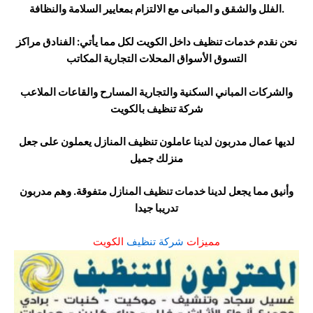
الفلل والشقق و المبانى مع الالتزام بمعايير السلامة والنظافة.
نحن نقدم خدمات تنظيف داخل الكويت لكل مما يأتي: الفنادق مراكز
التسوق الأسواق المحلات التجارية المكاتب
والشركات المباني السكنية والتجارية المسارح والقاعات الملاعب
شركة تنظيف بالكويت
لديها عمال مدربون لدينا عاملون تنظيف المنازل يعملون على جعل
منزلك جميل
وأنيق مما يجعل لدينا خدمات تنظيف المنازل متفوقة. وهم مدربون
تدريبا جيدا
مميزات
شركة تنظيف
الكويت