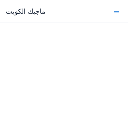
Skip
ماجيك الكويت
to
content