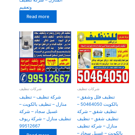
وتعقيم
Read more
شركات تنظيف
شركات تنظيف
تنظيف فلل وشقق –
شركة تنظيف – تنظيف
بالكويت 50464050 –
منازل – تنظيف بالكويت –
تنظيف شقق – شركة
غسيل سجاد – شركة
تنظيف شقق – تنظيف
تنظيف منازل – شركة ريوف
منازل – شركة تنظيف
99512667
بالكويت – غسيل سجاد –