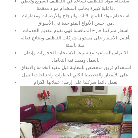
استخدام مواد للتنظيف تساعد في التنظيف السريع وتعطي
فاعلية كبيرة بجانب استخدام مواد معقمة.
استخدام مواد لتلميع الأثاث والزجاج والأرضيات ومعطرات
من أحسن الأنواع المتواجدة في الأسواق.
اسعار شركتنا خارج المنافسة فهي تقوم بتقديم الخدمات
بأفضل الأسعار على مستوى شركات التنظيف وبنتائج فعالة
مئة بالمئة.
الالتزام بالمواعيد مع سرعة الاستجابة للحجوزات وإتقان
العمل ومصداقية التعامل.
استخدام فريق متخصص للمعاينة قبل تنفيذ الخدمة والاتفاق
على الأسعار والتخطيط الكلي لخطوات واحتياجات العمل.
تعمل دائما شركتنا على إرضاء عملائها الكرام