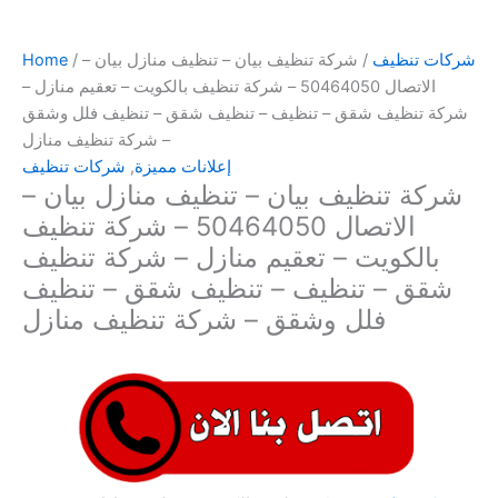
شركات تنظيف
/ شركة تنظيف بيان – تنظيف منازل بيان –
/
Home
الاتصال 50464050 – شركة تنظيف بالكويت – تعقيم منازل –
شركة تنظيف شقق – تنظيف – تنظيف شقق – تنظيف فلل وشقق
– شركة تنظيف منازل
إعلانات مميزة
,
شركات تنظيف
شركة تنظيف بيان – تنظيف منازل بيان –
الاتصال 50464050 – شركة تنظيف
بالكويت – تعقيم منازل – شركة تنظيف
شقق – تنظيف – تنظيف شقق – تنظيف
فلل وشقق – شركة تنظيف منازل