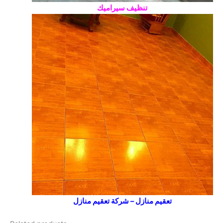
تنظيف سيراميك
تعقيم منازل – شركة تعقيم منازل