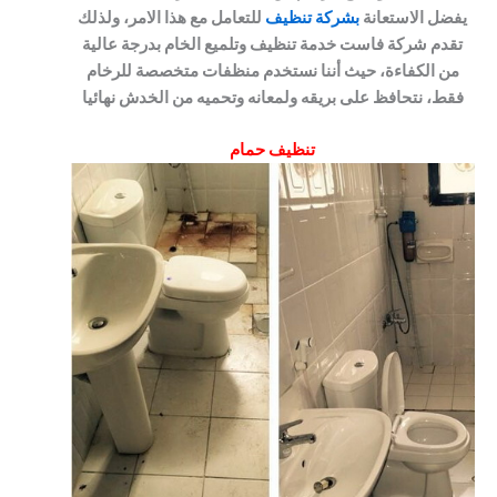
يفضل الاستعانة
بشركة تنظيف
للتعامل مع هذا الامر، ولذلك
تقدم شركة فاست خدمة تنظيف وتلميع الخام بدرجة عالية
من الكفاءة، حيث أننا نستخدم منظفات متخصصة للرخام
فقط، نتحافظ على بريقه ولمعانه وتحميه من الخدش نهائيا
تنظيف حمام