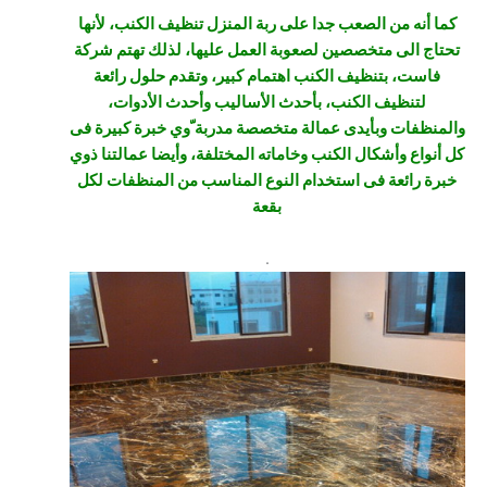
كما أنه من الصعب جدا على ربة المنزل تنظيف الكنب، لأنها
تحتاج الى متخصصين لصعوبة العمل عليها، لذلك تهتم شركة
فاست، بتنظيف الكنب اهتمام كبير، وتقدم حلول رائعة
لتنظيف الكنب، بأحدث الأساليب وأحدث الأدوات،
والمنظفات وبأيدى عمالة متخصصة مدربة ّوي خبرة كبيرة فى
كل أنواع وأشكال الكنب وخاماته المختلفة، وأيضا عمالتنا ذوي
خبرة رائعة فى استخدام النوع المناسب من المنظفات لكل
بقعة
.