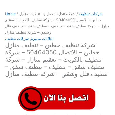
شركات تنظيف
/ شركة تنظيف حطين – تنظيف منازل
/
Home
حطين – الاتصال 50464050 – شركة تنظيف بالكويت – تعقيم
منازل – شركة تنظيف شقق – تنظيف – تنظيف شقق – تنظيف فلل
وشقق – شركة تنظيف منازل
إعلانات مميزة
,
شركات تنظيف
شركة تنظيف حطين – تنظيف منازل
حطين – الاتصال 50464050 – شركة
تنظيف بالكويت – تعقيم منازل – شركة
تنظيف شقق – تنظيف – تنظيف شقق –
تنظيف فلل وشقق – شركة تنظيف منازل