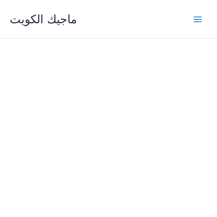
Skip
ماجيك الكويت
to
content