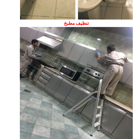
تنظيف مطبخ