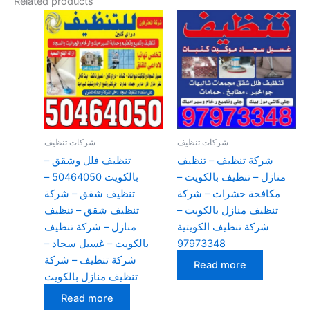
Related products
شركات تنظيف
شركات تنظيف
شركة تنظيف – تنظيف
تنظيف فلل وشقق –
منازل – تنظيف بالكويت –
بالكويت 50464050 –
مكافحة حشرات – شركة
تنظيف شقق – شركة
تنظيف منازل بالكويت –
تنظيف شقق – تنظيف
شركة تنظيف الكويتية
منازل – شركة تنظيف
97973348
بالكويت – غسيل سجاد –
شركة تنظيف – شركة
Read more
تنظيف منازل بالكويت
Read more