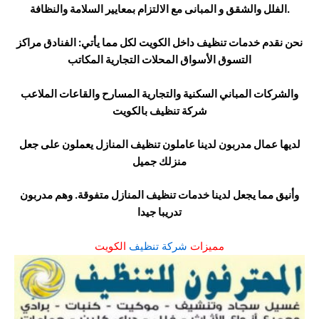
الفلل والشقق و المبانى مع الالتزام بمعايير السلامة والنظافة.
نحن نقدم خدمات تنظيف داخل الكويت لكل مما يأتي: الفنادق مراكز
التسوق الأسواق المحلات التجارية المكاتب
والشركات المباني السكنية والتجارية المسارح والقاعات الملاعب
شركة تنظيف بالكويت
لديها عمال مدربون لدينا عاملون تنظيف المنازل يعملون على جعل
منزلك جميل
وأنيق مما يجعل لدينا خدمات تنظيف المنازل متفوقة. وهم مدربون
تدريبا جيدا
مميزات
شركة تنظيف
الكويت