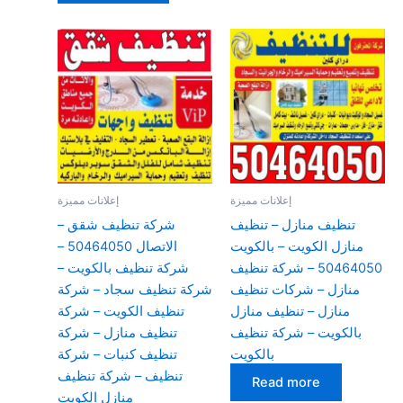
إعلانات مميزة
إعلانات مميزة
تنظيف منازل – تنظيف
شركة تنظيف شقق –
منازل الكويت – بالكويت
الاتصال 50464050 –
50464050 – شركة تنظيف
شركة تنظيف بالكويت –
منازل – شركات تنظيف
شركة تنظيف سجاد – شركة
منازل – تنظيف منازل
تنظيف الكويت – شركة
بالكويت – شركة تنظيف
تنظيف منازل – شركة
بالكويت
تنظيف كنبات – شركة
تنظيف – شركة تنظيف
Read more
منازل الكويت