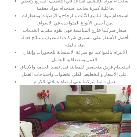
استخدام مواد للتنظيف تساعد في التنظيف السريع وتعطي
فاعلية كبيرة بجانب استخدام مواد معقمة.
استخدام مواد لتلميع الأثاث والزجاج والأرضيات ومعطرات
من أحسن الأنواع المتواجدة في الأسواق.
اسعار شركتنا خارج المنافسة فهي تقوم بتقديم الخدمات
بأفضل الأسعار على مستوى شركات التنظيف وبنتائج فعالة
مئة بالمئة.
الالتزام بالمواعيد مع سرعة الاستجابة للحجوزات وإتقان
العمل ومصداقية التعامل.
استخدام فريق متخصص للمعاينة قبل تنفيذ الخدمة والاتفاق
على الأسعار والتخطيط الكلي لخطوات واحتياجات العمل.
تعمل دائما شركتنا على إرضاء عملائها الكرام