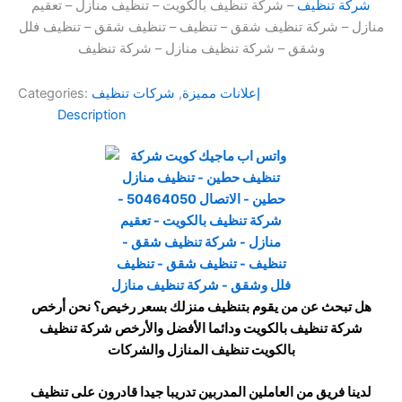
شركة تنظيف
– شركة تنظيف بالكويت – تنظيف منازل – تعقيم
منازل – شركة تنظيف شقق – تنظيف – تنظيف شقق – تنظيف فلل
وشقق – شركة تنظيف منازل – شركة تنظيف
إعلانات مميزة
,
شركات تنظيف
Categories:
Description
هل تبحث عن من يقوم بتنظيف منزلك بسعر رخيص؟ نحن أرخص
شركة تنظيف بالكويت ودائما الأفضل والأرخص شركة تنظيف
بالكويت تنظيف المنازل والشركات
لدينا فريق من العاملين المدربين تدريبا جيدا قادرون على تنظيف