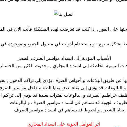
جتها على الفور , إذا كنت قد تعرضت لهذه المشكلة فأنت الان في ال
الأسباب المؤدية إلى انسداد مواسير الصرف الصحي
بقايا الشعر , والخيوط قد يساهم في انسداد مواسير الصرف .
اثر العوامل الجوية على انسداد المجاري