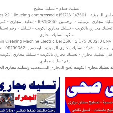
تسليك حمام – تسليك مطبخ
ماكينة تسليك مجاري
 تسليك مجارى الكويت
/فتح المجارى المستعصيه و
تسليك مجارى الح