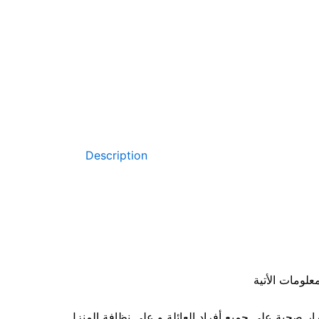
Description
علومات الأتية