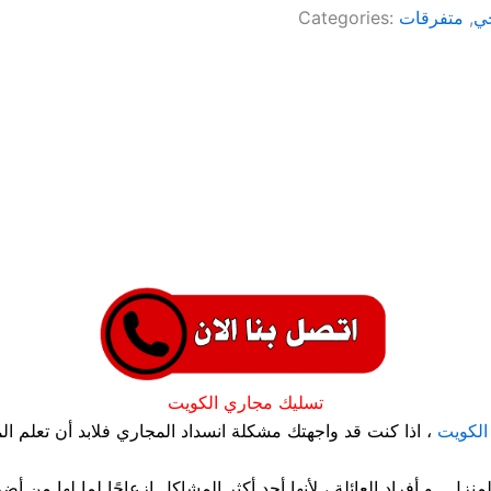
ي
,
متفرقات
Categories:
تسليك مجاري الكويت
الكويت
، اذا كنت قد واجهتك مشكلة انسداد المجاري فلابد أن تعلم الم