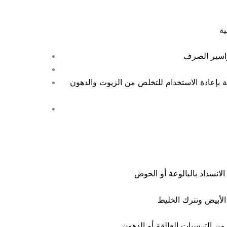
 بإعادة الاستخدام للتخلص من الزيوت والدهون
نسداد بالبالوعة أو الحوض
لأبيض ونترك الخليط