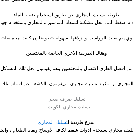
طريقة تسليك المجاري عن طريق استخدام ضغط الماء
وهناك الطريقة الأخري الخاصة بالمختصين
من افضل الطرق الاتصال بالمختصين وهم يقومون بحل تلك المشاكل
لمجاري او ماكينه تسليك مجاري , ويقومون بالكشف عن اسباب تلك ال
تسليك صرف صحي
اسرع طريقة ل
تسليك المجاري
ف مجاري تستخدم ادوات شفط لكافة الأوساخ وبقايا الطعام ، والش