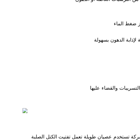
تسريبات والقضاء عليها
ركة تستخدم عصيان طويلة تعمل تفتيت الكتل الصلبة