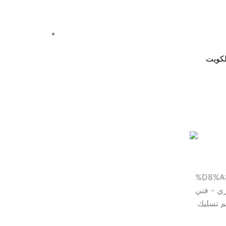
لكويت