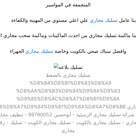
المتجمعة في المواسير
ينا عامل
تسليك مجاري
علي اعلي مستوي من المهنية والكفاءة
ينا ماكينة تسليك مجاري من احدث الماكينات وماكينة سحب مجاري ا
وافضل سباك صحي بالكويت وخاصة
تسليك مجاري
الجهراء
تسليك مجاري بالضغط