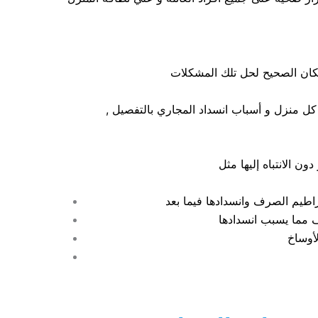
مكان الصحيح لحل تلك المشكلات