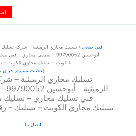
اضف
فني صحي
/ تسليك مجاري الرميثية – شركة تسليك م
أبوحسين 99790052 – تنظيف مجاري –
بالكويت – تسليك مجاري الكويت – 
إعلانات مميزة
,
خزان ت
تسليك مجاري الرميثية – شر
الرمي
فني تسليك مجاري – تسليك م
تسليك مجاري الكويت – تسليك – ر