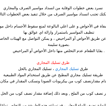
نسرد بعض خطوات الوقاية من انسداد مواسير الصرف والمجاري
تنظيف المواسير باستمرار وازالة اي عوالق بها
ن طريق الأحواض أو المراحيض ، و يمكن التواصل مع الهيئات الخاصة
بصورة سليمة.
بقايا الطعام عدم التخلص منها داخل الأحواض أو المراحيض .
طرق تسليك المجاري
طرق
تسليك المجاري
، تسليك المجاري بالخل
طريقة تسليك مجاري المطبخ عن طريق استخدام المواد الطبيعية
ام مقدارنصف كوب من بيكربونات الصودا ونسكب المقدار في مكان الا
ر نصف كوب من الملح , وبعد ذلك إضافة مقدار نصف كوب من الخل ا