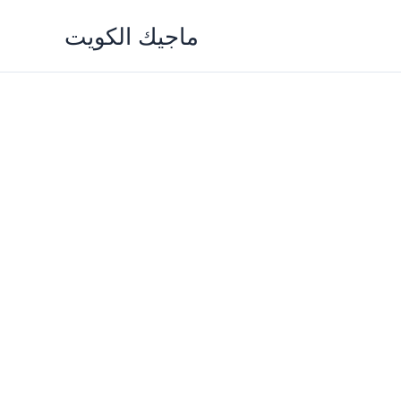
Skip
ماجيك الكويت
to
content