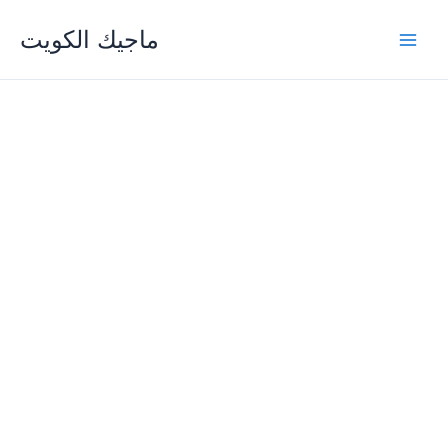
Skip
ماجيك الكويت
to
content