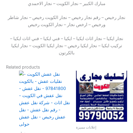
مبارك الكبير – نجار الكويت – نجار الاحمدي
نجار رخيص – رقم نجار رخيص – نجار الكويت رخيص – نجار شاطر
ورخيص – ارخص نجار – نجار الكويت رخيص
نجار ايكيا – نجار اثاث ايكيا – ايكيا – فني ايكيا – فني اثاث ايكيا –
تركيب ايكيا – نحار ايكيا رخيص – نجار ايكيا الكويت – نجار ايكيا
بالكرتون
Related products
إعلانات مميزة