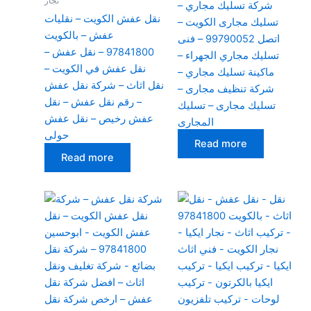
نجار
شركة تسليك مجاري –
نقل عفش الكويت – نقليات
تسليك مجارى الكويت –
عفش – بالكويت
اتصل 99790052 – فنى
97841800 – نقل عفش –
تسليك مجاري الجهراء –
نقل عفش في الكويت –
ماكينة تسليك مجاري –
نقل اثاث – شركة نقل عفش
شركة تنظيف مجارى –
– رقم نقل عفش – نقل
تسليك مجارى – تسليك
عفش رخيص – نقل عفش
المجارى
حولى
Read more
Read more