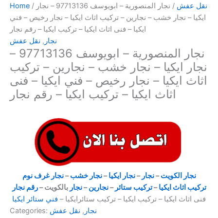
نقل عفش
/ نجار المنصورية – ابويوسف 97713136 – نجار
/
Home
ايكيا – نجار خشب – نجارين – تركيب اثاث ايكيا – نجار رخيص – فني
ايكيا – فنى اثاث ايكيا – تركيب ايكيا – رقم نجار
نجار
,
نقل عفش
نجار المنصورية – ابويوسف 97713136 –
نجار ايكيا – نجار خشب – نجارين – تركيب
اثاث ايكيا – نجار رخيص – فني ايكيا – فنى
اثاث ايكيا – تركيب ايكيا – رقم نجار
نجار الكويت
–
نجار
–
نجار ايكيا
–
نجار خشب
–
نجار غرف نوم
تركيب اثاث ايكيا
–
تركيب ستائر
–
نجارين
–
نجار
بالكويت –
رقم نجار
فنى اثاث ايكيا – تركيب ايكيا – تركيب ستائرايكيا –
فني ستائر ايكيا
نجار
,
نقل عفش
Categories: