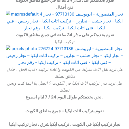
نقوم بخدمتكم على مدار 24 ساعة في جميع مناطق الكويت
فتح أقفال
نقوم بخدمتكم على مدار 24 ساعة في جميع مناطق الكويت
تركيب ايكيا
هل تريد نقل اثاث منزلك في الكويت واعادة تركيبه ؟لدينا الحل ، خلال
دقائق نصلك
هل تريد فني تركيب اثاث ايكيا في الكويت ؟ اتصل بنا اينما كنت ونحن
نصلك
نحن بخدمتكم طوال اليوم 24 / 7 ايام اسبوع .
نقوم بتركيب اثاث ايكيا – جميع مناطق الكويت
نجار تركيب ايكيا في الكويت ، تركيب ايكياشرق ، نجار تركيب ايكيا