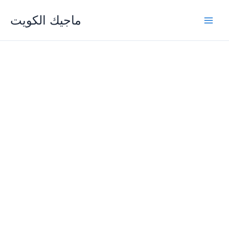
Skip
ماجيك الكويت
to
content