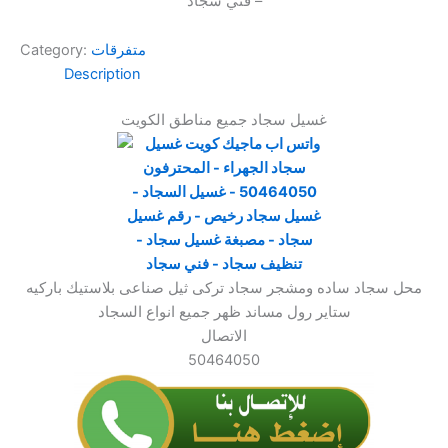
– فني سجاد
متفرقات
Category:
Description
غسيل سجاد جميع مناطق الكويت
محل سجاد ساده ومشجر سجاد تركى ثيل صناعى بلاستيك باركيه
ستاير رول مساند ظهر جميع انواع السجاد
الاتصال
50464050