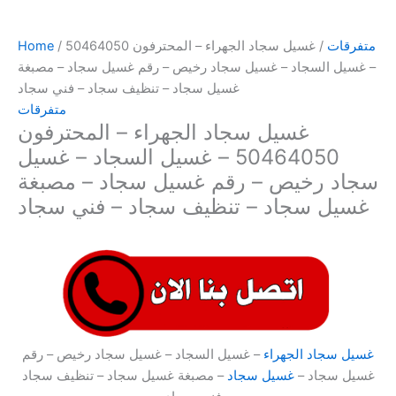
متفرقات
/ غسيل سجاد الجهراء – المحترفون 50464050
/
Home
– غسيل السجاد – غسيل سجاد رخيص – رقم غسيل سجاد – مصبغة
غسيل سجاد – تنظيف سجاد – فني سجاد
متفرقات
غسيل سجاد الجهراء – المحترفون
50464050 – غسيل السجاد – غسيل
سجاد رخيص – رقم غسيل سجاد – مصبغة
غسيل سجاد – تنظيف سجاد – فني سجاد
غسيل سجاد الجهراء
– غسيل السجاد – غسيل سجاد رخيص – رقم
غسيل سجاد –
غسيل سجاد
– مصبغة غسيل سجاد – تنظيف سجاد