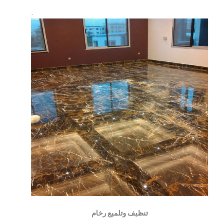
.
تنظيف وتلميع رخام