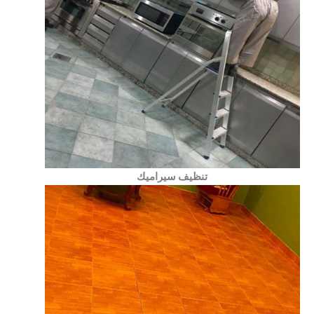
تنظيف سيراميك