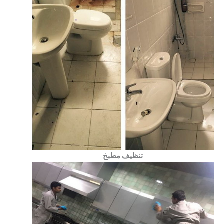
تنظيف مطبخ