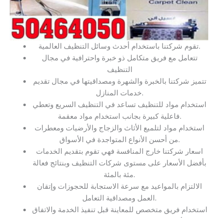
تقوم شركتنا باستخدام أحدث وسائل التنظيف العالمية.
تتعامل مع فريق متكامل ذو خبرة واحترافية في مجال
التنظيف
تتميز شركتنا بالخبرة والشهرة ومصداقيتها في مجال تقديم
خدمات المنازل.
استخدام مواد للتنظيف تساعد في التنظيف السريع وتعطي
فاعلية كبيرة بجانب استخدام مواد معقمة.
استخدام مواد لتلميع الأثاث والزجاج والأرضيات ومعطرات
من أحسن الأنواع المتواجدة في الأسواق.
اسعار شركتنا خارج المنافسة فهي تقوم بتقديم الخدمات
بأفضل الأسعار على مستوى شركات التنظيف وبنتائج فعالة
مئة بالمئة.
الالتزام بالمواعيد مع سرعة الاستجابة للحجوزات وإتقان
العمل ومصداقية التعامل.
استخدام فريق متخصص للمعاينة قبل تنفيذ الخدمة والاتفاق