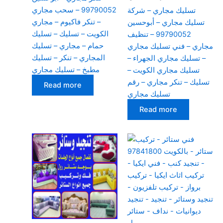
99790052 – سحب مجاري
تسليك مجاري – شركة
– تنكر فاكيوم – مجاري
تسليك مجاري – أبوحسين
الكويت – تسليك – تسليك
99790052 – تنظيف
حمام – مجاري – تسليك
مجاري – فني تسليك مجاري
المجاري – تنكر – تسليك
– تسليك مجاري الجهراء –
مطبخ – تسليك مجاري
تسليك مجاري الكويت –
تسليك – تنكر مجاري – رقم
Read more
تسليك مجاري
Read more