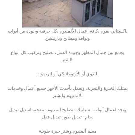
باكستاني يقوم بكافة أعمال الألمنيوم بكل حرفية وجودة من أبواب
ونوافذ ومطابخ وبارتيشن
يجمع بين جمال المظهر وجودة العمل، تصليح وتركيب كل أنواع
الشتر:
اليدوي أو الأوتوماتيكي أو الريموت
يمتلك الخبرة والتجربة، ويعمل بأحدث الأجهز جميع أعمال وخدمات
الالمنيوم والشتر
يوجد اعمال أبواب- شبابيك- تصليح المنيوم- مدخنة استيل تبديل
جام- تبديل طور-تبديل قفل.
معلم ألمنيوم وشتر خبرة طويلة