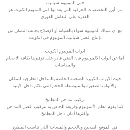
فني المونيوم شبابيك
من أبرز التخصصات الحرفية التي يقدمها فني المنيوم الكويت هو
القدرة على التعامل الفوري
مع أي شباك المونيوم سواء بالصيانة أو الإصلاح بجانب التمكن من
إنتاج أفضل شبابيك المونيوم في الكويت.
ابواب المونيوم الكويت
أما عن أبواب الالمونيوم فإن الفني قادر على توفيرها بكافة الأحجام
والمقاسات
حيث الأبواب الكبيرة الضخمة الخاصة بالمداخل الخارجية للمكان
والأبواب الصغيرة والمتوسطة الحجم التي تلائم داخل الأبنية.
تركيب مداخن المطابخ
كما يقوم معلم الألمونيوم وفريقه الخاص به بتركيب أفضل المداخن
وأكثرها أمان داخل المطابخ
في الموقع الصحيح وبالحجم والمساحة التي تناسب المطبخ