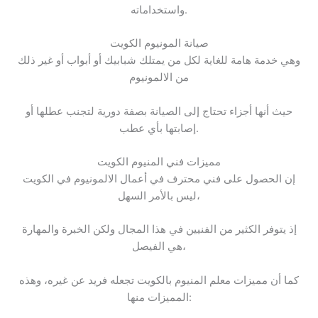
واستخداماته.
صيانة المونيوم الكويت
وهي خدمة هامة للغاية لكل من يمتلك شبابيك أو أبواب أو غير ذلك
من الالمونيوم
حيث أنها أجزاء تحتاج إلى الصيانة بصفة دورية لتجنب عطلها أو
إصابتها بأي عطب.
مميزات فني المنيوم الكويت
إن الحصول على فني محترف في أعمال الالمونيوم في الكويت
ليس بالأمر السهل،
إذ يتوفر الكثير من الفنيين في هذا المجال ولكن الخبرة والمهارة
هي الفيصل،
كما أن مميزات معلم المنيوم بالكويت تجعله فريد عن غيره، وهذه
المميزات منها: