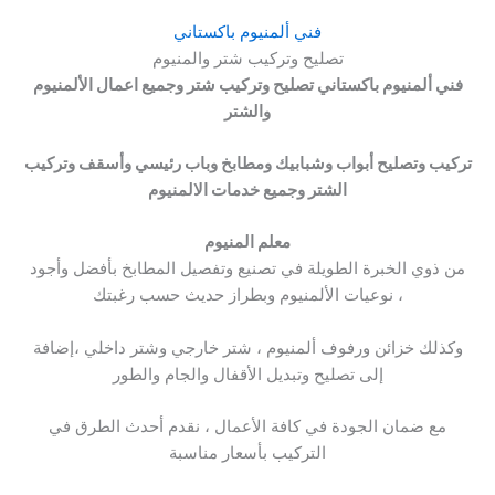
فني ألمنيوم باكستاني
تصليح وتركيب شتر والمنيوم
فني ألمنيوم باكستاني تصليح وتركيب شتر وجميع اعمال الألمنيوم
والشتر
تركيب وتصليح أبواب وشبابيك ومطابخ وباب رئيسي وأسقف وتركيب
الشتر وجميع خدمات الالمنيوم
معلم المنيوم
من ذوي الخبرة الطويلة في تصنيع وتفصيل المطابخ بأفضل وأجود
نوعيات الألمنيوم وبطراز حديث حسب رغبتك ،
وكذلك خزائن ورفوف ألمنيوم ، شتر خارجي وشتر داخلي ،إضافة
إلى تصليح وتبديل الأقفال والجام والطور
مع ضمان الجودة في كافة الأعمال ، نقدم أحدث الطرق في
التركيب بأسعار مناسبة