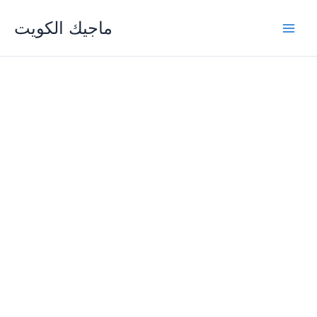
Skip
ماجيك الكويت
to
content