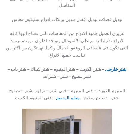
المغاسل
تبديل فصلات تبديل اقفال تبديل برنكات ادراج سليكون مغاس
عزيزي العميل جميع الانواع من المقاسات التى تحتاج اليها كافه
الانواع تقنية الرسم علي الالمونتال وتواجد الالوان من تصميمات
التى تكون فى غاية فى الروعةو الجمال و كما انها تكون من اكثر من
تناسب جميع الانواع
شتر خارجى
– شتر الكويت – شتر المنيوم – شتر شباك
–
شتر باب –
شتر مطبخ – شتر – شترات
المنيوم الكويت – فني المنيوم – فني شتر – تركيب شتر – تصليح
شتر – تصليح مطبخ –
معلم المنيوم
– فنى المنيوم الكويت