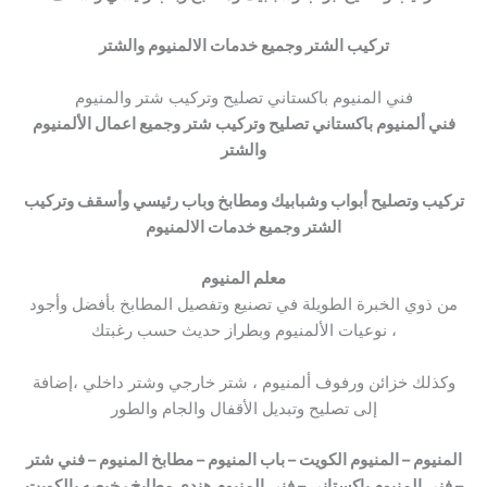
تركيب الشتر وجميع خدمات الالمنيوم والشتر
فني المنيوم باكستاني تصليح وتركيب شتر والمنيوم
فني ألمنيوم باكستاني تصليح وتركيب شتر وجميع اعمال الألمنيوم
والشتر
تركيب وتصليح أبواب وشبابيك ومطابخ وباب رئيسي وأسقف وتركيب
الشتر وجميع خدمات الالمنيوم
معلم المنيوم
من ذوي الخبرة الطويلة في تصنيع وتفصيل المطابخ بأفضل وأجود
نوعيات الألمنيوم وبطراز حديث حسب رغبتك ،
وكذلك خزائن ورفوف ألمنيوم ، شتر خارجي وشتر داخلي ،إضافة
إلى تصليح وتبديل الأقفال والجام والطور
المنيوم – المنيوم الكويت – باب المنيوم – مطابخ المنيوم – فني شتر
– فني المنيوم باكستاني – فني المنيوم هندي مطابخ رخيصه بالكويت