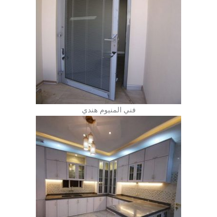
فني المنيوم هندي