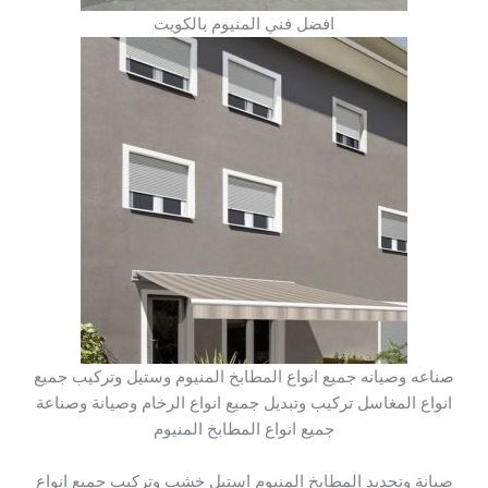
افضل فني المنيوم بالكويت
صناعه وصيانه جميع انواع المطابخ المنيوم وستيل وتركيب جميع
انواع المغاسل تركيب وتبديل جميع انواع الرخام وصيانة وصناعة
جميع انواع المطابخ المنيوم
صيانة وتجديد المطابخ المنيوم استيل خشب وتركيب جميع انواع