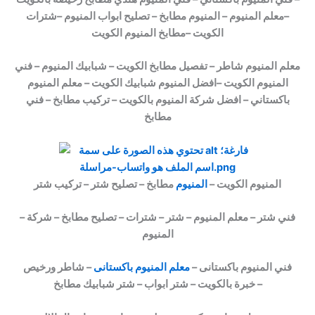
–معلم المنيوم – المنيوم مطابخ – تصليح ابواب المنيوم –شترات
الكويت –مطابخ المنيوم الكويت
معلم المنيوم شاطر – تفصيل مطابخ الكويت – شبابيك المنيوم – فني
المنيوم الكويت –افضل المنيوم شبابيك الكويت – معلم المنيوم
باكستاني – افضل شركة المنيوم بالكويت – تركيب مطابخ – فني
مطابخ
المنيوم الكويت –
المنيوم
مطابخ – تصليح شتر – تركيب شتر
– فني شتر – معلم المنيوم – شتر – شترات – تصليح مطابخ – شركة
المنيوم
فني المنيوم باكستانى –
معلم المنيوم باكستانى
– شاطر ورخيص
خبرة بالكويت – شتر ابواب – شتر شبابيك مطابخ –