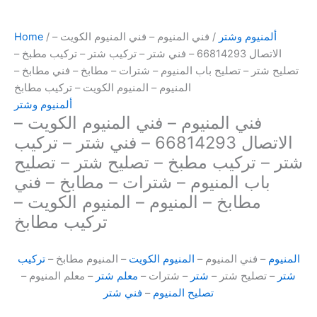
ألمنيوم وشتر
/ فني المنيوم – فني المنيوم الكويت –
/
Home
الاتصال 66814293 – فني شتر – تركيب شتر – تركيب مطبخ –
تصليح شتر – تصليح باب المنيوم – شترات – مطابخ – فني مطابخ –
المنيوم – المنيوم الكويت – تركيب مطابخ
ألمنيوم وشتر
فني المنيوم – فني المنيوم الكويت –
الاتصال 66814293 – فني شتر – تركيب
شتر – تركيب مطبخ – تصليح شتر – تصليح
باب المنيوم – شترات – مطابخ – فني
مطابخ – المنيوم – المنيوم الكويت –
تركيب مطابخ
المنيوم
– فني المنيوم –
المنيوم الكويت
– المنيوم مطابخ –
تركيب
شتر
– تصليح شتر –
شتر
– شترات –
معلم شتر
– معلم المنيوم –
تصليح المنيوم
–
فني شتر