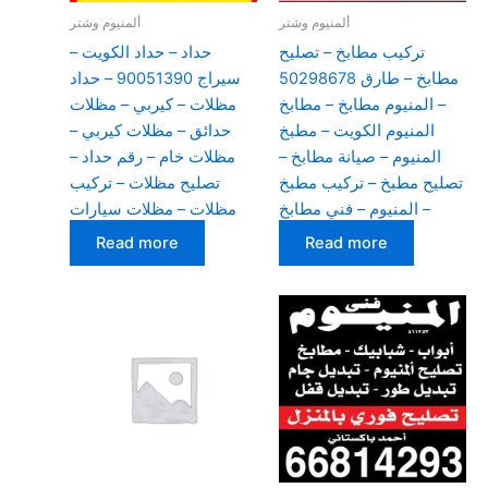
ألمنيوم وشتر
ألمنيوم وشتر
تركيب مطابخ – تصليح
حداد – حداد الكويت –
مطابخ – طارق 50298678
سيراج 90051390 – حداد
– المنيوم مطابخ – مطابخ
مظلات – كيربي – مظلات
المنيوم الكويت – مطبخ
حدائق – مظلات كيربي –
المنيوم – صيانة مطابخ –
مظلات خام – رقم حداد –
تصليح مطبخ – تركيب مطبخ
تصليح مظلات – تركيب
– المنيوم – فني مطابخ
مظلات – مظلات سيارات
Read more
Read more