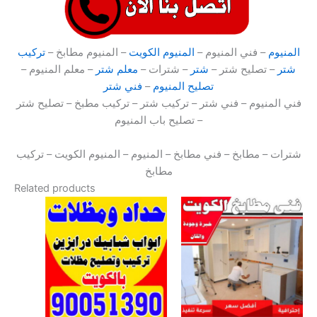
المنيوم
– فني المنيوم –
المنيوم الكويت
– المنيوم مطابخ –
تركيب
شتر
– تصليح شتر –
شتر
– شترات –
معلم شتر
– معلم المنيوم –
تصليح المنيوم
–
فني شتر
فني المنيوم – فني شتر – تركيب شتر – تركيب مطبخ – تصليح شتر
– تصليح باب المنيوم
شترات – مطابخ – فني مطابخ – المنيوم – المنيوم الكويت – تركيب
مطابخ
Related products