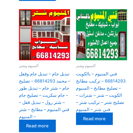
ألمنيوم وشتر
ألمنيوم وشتر
فني المنيوم – بالكويت
تبديل جام – تبديل جام وقفل
66814293 – تركيب مطابخ
– محمد 66814293 – تصليح
– تصليح مطابخ – المنيوم
جام – شتر جام – تبديل طور
الكويت – شتر – شترات –
– جام سكريت – تصليح جام
تصليح شتر – تركيب شتر –
– شتر رول – تبديل قفل –
فني شتر – المنيوم
فني المنيوم – مطابخ – شتر
– المنيوم
Read more
Read more