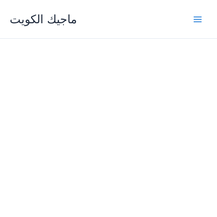
Skip
ماجيك الكويت
to
content