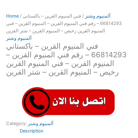
ألمنيوم وشتر
/ فني المنيوم القرين – باكستاني
/
Home
66814293 – رقم فني المنيوم القرين – المنيوم القرين – فني
المنيوم القرين رخيص – المنيوم القرين – شتر القرين
ألمنيوم وشتر
فني المنيوم القرين – باكستاني
66814293 – رقم فني المنيوم القرين –
المنيوم القرين – فني المنيوم القرين
رخيص – المنيوم القرين – شتر القرين
ألمنيوم وشتر
Category:
Description