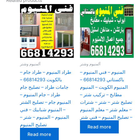
Related products
ألمنيوم وشتر
ألمنيوم وشتر
المنيوم – فني المنيوم –
طراد المنيوم – طراد جام –
باكستاني 66814293 –
بالكويت 66814293 –
المنيوم الكويت – المنيوم
جامات طراد – تصليح جام
مطابخ – تركيب شتر –
طراد – جام المنيوم –
تصليح شتر – شتر – شترات
المنيوم جام – تصليح الشتر
– معلم شتر – معلم المنيوم
– المنيوم شبابيك – فني
– تصليح المنيوم – فني شتر
المنيوم – المنيوم – شتر –
تصليح المنيوم
Read more
Read more