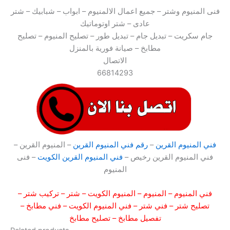
فنى المنيوم وشتر – جميع اعمال الالمنيوم – ابواب – شبابيك – شتر
عادى – شتر اوتوماتيك
جام سكريت – تبديل جام – تبديل طور – تصليح المنيوم – تصليح
مطابخ – صيانة فورية بالمنزل
الاتصال
66814293
فني المنيوم القرين
–
رقم فني المنيوم القرين
– المنيوم القرين –
فني المنيوم القرين رخيص –
فني المنيوم القرين الكويت
– فنى
المنيوم
فني المنيوم
–
المنيوم
–
المنيوم الكويت
–
شتر
–
تركيب شتر
–
تصليح شتر
–
فني شتر
–
فني المنيوم الكويت
–
فني مطابخ
–
تفصيل مطابخ
–
تصليح مطابخ