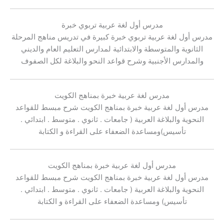
مدرس أول لغة عربية تربوي خبرة
مدرس أول لغة عربية تربوي خبرة كبيرة في تدريس مناهج المرحلة
الثانوية والمتوسطة والابتدائية لمدارس التعليم العام والديني
والمدارس الأجنبية وشرح قواعد النحو والبلاغة لكل الصفوف
مدرس لغة عربية خبرة بمناهج الكويت
مدرس أول لغة عربية خبرة بمناهج الكويت شرح مبسط للقواعد
النحوية والبلاغة العربية ( جامعات . ثانوي . متوسط . ابتدائي .
تأسيس)ومساعدة الضعفاء على القراءة و الكتابة
مدرس أول لغة عربية خبرة بمناهج الكويت
مدرس أول لغة عربية خبرة بمناهج الكويت شرح مبسط للقواعد
النحوية والبلاغة العربية ( جامعات . ثانوي . متوسط . ابتدائي .
تأسيس) ومساعدة الضعفاء على القراءة و الكتابة