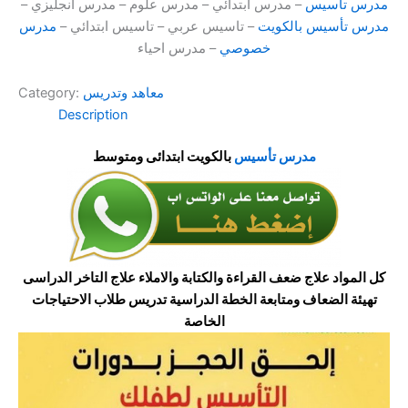
مدرس تأسيس
– مدرس ابتدائي – مدرس علوم – مدرس انجليزي –
مدرس تأسيس بالكويت
– تاسيس عربي – تاسيس ابتدائي –
مدرس
خصوصي
– مدرس احياء
معاهد وتدريس
Category:
Description
مدرس تأسيس
بالكويت ابتدائى ومتوسط
كل المواد علاج ضعف القراءة والكتابة والاملاء علاج التاخر الدراسى
تهيئة الضعاف ومتابعة الخطة الدراسية تدريس طلاب الاحتياجات
الخاصة