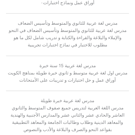
أوراق عمل ونماذج اختبارات٠
مدرس لغة عربية للثانوي والمتوسط وتأسيس الضعاف
مدرس لغة عربية للثانوي والمتوسط وتأسيس الضعاف في النحو
والإملاء والبلاغة والقراءة والكتابة و تدريب شامل لكل ما هو
مطلوب للاختبار في نماذج اختبارات تجريبية
مدرس لغة عربية 15 سنة خبرة
مدرس اول لغة عربية متوسط و ثانوي خبرة طويلة بمناهج الكويت
أوراق عمل و حل اختبارات و تدريبات على الأمتحانات
مدرس لغة عربية خبرة طويلة
مدرس اللغة العربية لتدريس جميع صفوف المتوسط والثانوي
العاشر والحادي عشر والثاني عشر والمدارس الأجنبية والهندية
والمعاهد الدينية وطلاب وطالبات الجامعة والمعاهد التطبيقية
بقواعد النحو والصرف والبلاغة والأدب والنصوص