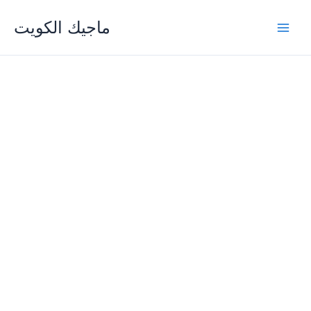
Skip
ماجيك الكويت
to
content