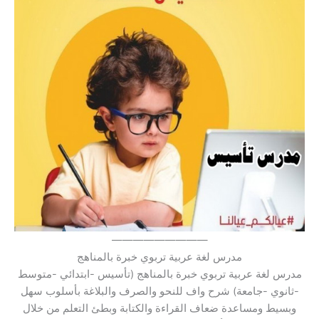
—————————
مدرس لغة عربية تربوي خبرة بالمناهج
مدرس لغة عربية تربوي خبرة بالمناهج (تأسيس -ابتدائي -متوسط
-ثانوي -جامعة) شرح واف للنحو والصرف والبلاغة بأسلوب سهل
وبسيط ومساعدة ضعاف القراءة والكتابة وبطئ التعلم من خلال