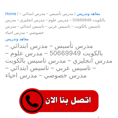
معاهد وتدريس
/ مدرس تأسيس – مدرس ابتدائي –
/
Home
بالكويت 50669949 – مدرس علوم – مدرس انجليزي – مدرس
تاسيس بالكويت – تاسيس عربي – تاسيس ابتدائي – مدرس
خصوصي – مدرس احياء
معاهد وتدريس
مدرس تأسيس – مدرس ابتدائي –
بالكويت 50669949 – مدرس علوم –
مدرس انجليزي – مدرس تاسيس بالكويت
– تاسيس عربي – تاسيس ابتدائي –
مدرس خصوصي – مدرس احياء