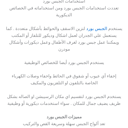
استخدامات الجبس بورد
تعددت استخدامات الجبس بورد ومن استخداماته في الخصائص
الديكورية
يستخدم
الجبس بورد
لتزين الاسقف والحوائط بأشكال متعددة . كما
يستعمل علي الجدران لعمل اشكال وديكور للتلفاز أو المكتب
ويمكننا عمل جبس بورد لغرف الأطفال وعمل ديكورات وأشكال
مودرن
يستخدم الجبس بورد أيضا للخصائص الوظيفية
إخفاء أي عيوب أو شقوق في الحائط واخفاء وصلات الكهرباء
الخاصة بالتلفون او التلفزيون والمكيف
يستخدم الجبس بورد لتقسيم اي مكان الرسيبشن او الصاله بشكل
ظريف يضيف جمال للمكان . سواء استخدمات ديكورية أو وظيفية
مميزات الجبس بورد
تعد ألواح الجبس سهلة وسريعة القص والتركيب