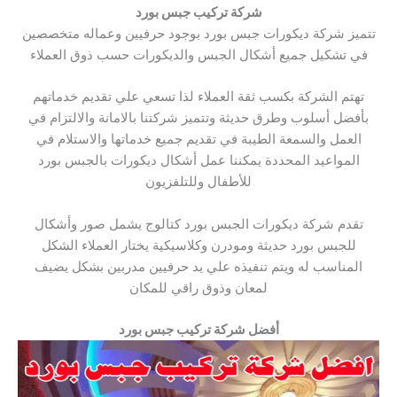
شركة تركيب جبس بورد
تتميز شركة ديكورات جبس بورد بوجود حرفيين وعماله متخصصين
في تشكيل جميع أشكال الجبس والديكورات حسب ذوق العملاء
تهتم الشركة بكسب ثقة العملاء لذا تسعي علي تقديم خدماتهم
بأفضل أسلوب وطرق حديثة وتتميز شركتنا بالامانة والالتزام في
العمل والسمعة الطيبة في تقديم جميع خدماتها والاستلام في
المواعيد المحددة يمكننا عمل أشكال ديكورات بالجبس بورد
للأطفال وللتلفزيون
تقدم شركة ديكورات الجبس بورد كتالوج يشمل صور وأشكال
للجبس بورد حديثة ومودرن وكلاسيكية يختار العملاء الشكل
المناسب له ويتم تنفيذه علي يد حرفيين مدربين بشكل يضيف
لمعان وذوق راقي للمكان
أفضل شركة تركيب جبس بورد