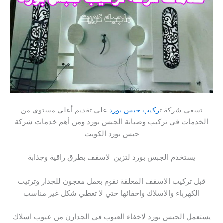
تسعي شركة ت
ركيب جبس بورد
علي تقديم أعلي مستوي من
الخدمات في تركيب وصيانة الجبس بورد ومن أهم خدمات شركة
جبس بورد الكويت
يستخدم الجبس بورد لتزين الاسقف بطرق راقية وجذابة
قبل تركيب الاسقف المعلقة نقوم بعمل معجون للجدار وترتيب
الكهرباء والاسلاك واخفائها حتي لا تعطي شكل غير مناسب
يستعمل الجبس بورد لاخفاء العيوب في الجدارن من عيوب اسلاك