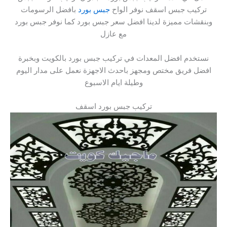
تركيب جبس اسقف نوفر الواح
جبس بورد
بافضل الرسومات
وبنقشات مميزة لدينا افضل سعر جبس بورد كما نوفر جبس بورد
مع عازل
نستخدم افضل المعدات في تركيب جبس بورد بالكويت وبخبرة
افضل فريق مختص ومجهز باحدث الاجهزة نعمل على مدار اليوم
وطيلة ايام الاسبوع
تركيب جبس بورد اسقف