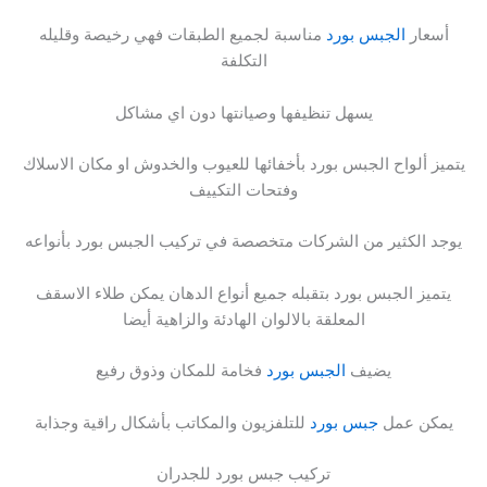
أسعار
الجبس بورد
مناسبة لجميع الطبقات فهي رخيصة وقليله
التكلفة
يسهل تنظيفها وصيانتها دون اي مشاكل
يتميز ألواح الجبس بورد بأخفائها للعيوب والخدوش او مكان الاسلاك
وفتحات التكييف
يوجد الكثير من الشركات متخصصة في تركيب الجبس بورد بأنواعه
يتميز الجبس بورد بتقبله جميع أنواع الدهان يمكن طلاء الاسقف
المعلقة بالالوان الهادئة والزاهية أيضا
يضيف
الجبس بورد
فخامة للمكان وذوق رفيع
يمكن عمل
جبس بورد
للتلفزيون والمكاتب بأشكال راقية وجذابة
تركيب جبس بورد للجدران