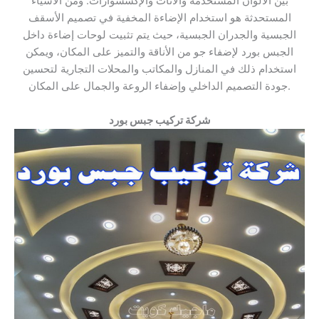
بين الألوان المستخدمة والأثاث والإكسسوارات. ومن الأشياء
المستحدثة هو استخدام الإضاءة المخفية في تصميم الأسقف
الجبسية والجدران الجبسية، حيث يتم تثبيت لوحات إضاءة داخل
الجبس بورد لإضفاء جو من الأناقة والتميز على المكان، ويمكن
استخدام ذلك في المنازل والمكاتب والمحلات التجارية لتحسين
جودة التصميم الداخلي وإضفاء الروعة والجمال على المكان.
شركة تركيب جبس بورد