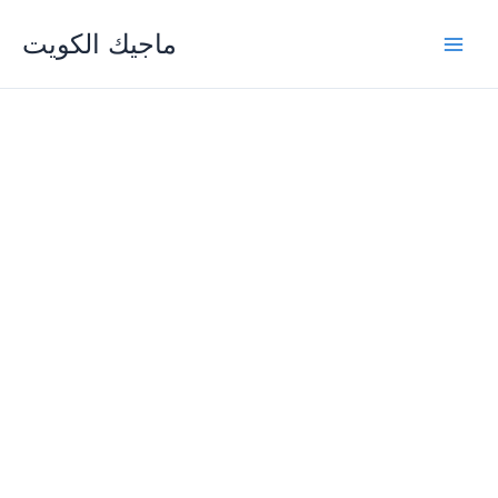
Skip
ماجيك الكويت
to
content