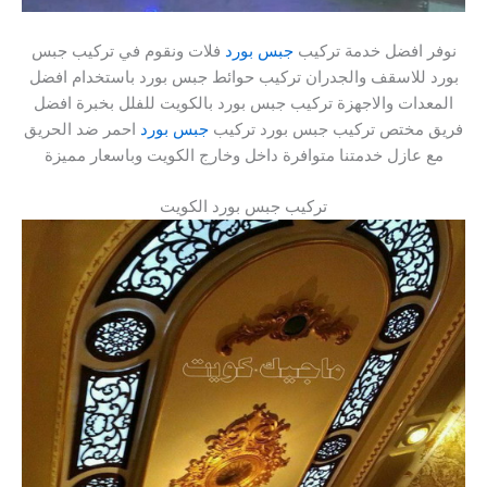
نوفر افضل خدمة تركيب
جبس بورد
فلات ونقوم في تركيب جبس
بورد للاسقف والجدران تركيب حوائط جبس بورد باستخدام افضل
المعدات والاجهزة تركيب جبس بورد بالكويت للفلل بخبرة افضل
فريق مختص تركيب جبس بورد تركيب
جبس بورد
احمر ضد الحريق
مع عازل خدمتنا متوافرة داخل وخارج الكويت وباسعار مميزة
تركيب جبس بورد الكويت