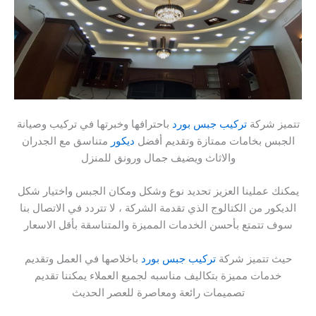
تتميز شركة
تركيب جبس بورد
باحترافها وخبرتها في تركيب وصيانة
الجبس بخامات ممتازة وتقديم أفضل
ديكور
متناسق مع الجدران
والاثاث ويضيف جمال ورونق للمنزل
يمكنك عملينا العزيز تحديد نوع وشكل ومكان الجبس واختيار شكل
الديكور من الكتالوج الذي تقدمة الشركة ، لا تتردد في الاتصال بنا
سوف تتمتع بأحسن الخدمات المميزة والمتناسقة بأقل الاسعار
حيث تتميز شركة
تركيب جبس بورد
باخلاصها في العمل وتقديم
خدمات مميزة بتكاليف مناسبه لجميع العملاء يمكننا تقديم
تصميمات رائعة ومعاصرة للعصر الحديث