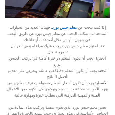
إذا كنت تبحث عن
معلم جبس بورد
، فهناك العديد من الخيارات
المتاحة لك. يمكنك البحث عن معلم جبس بورد عن طريق البحث
في جوجل ، أو من خلال أصدقائك أو عائلتك.
عند اختيار معلم جبس بورد، يجب عليك مراعاة بعض العوامل
المهمة، مثل:
الخبرة: يجب أن يكون المعلم ذو خبرة كافية في تركيب الجبس
بورد.
الدقة: يجب أن يكون المعلم دقيقًا في عمله، ويحرص على تقديم
أفضل النتائج.
الأسعار: يجب أن تكون أسعار المعلم معقولة. يحترف معلم جبس
بورد بالكويت، صناعة جبس بورد وتركيبها في الكويت من الأعمال
الفنية والمهنية الحرفية التي تتطلب خبرة ومهارة عالية
يعتبر معلم جبس بورد الذي يقوم بتنفيذ وتركيب هذه المادة من
العناصر الأساسية في هذه الصناعة، حيث يتمتع بالخبرة والمهارة