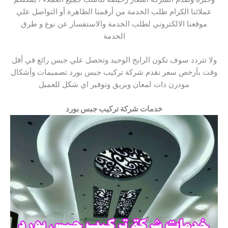
عملائنا الكرام طلب الخدمة من أرقمنا الظاهرة أو التواصل علي
موقعنا الالكتروني لطلب الخدمة والاستفسار عن نوع و طرق
الخدمة
ولا تتردد سوف تكون الرابح الوحيد وتحصل علي جبس رائع في أقل
وقت بأرخص سعر نقدم شركة تركيب جبس بورد تصميمات وأشكال
مودرن ذات لمعان وبريق وتوفير اي شكل للعميل
خدمات شركة تركيب جبس بورد