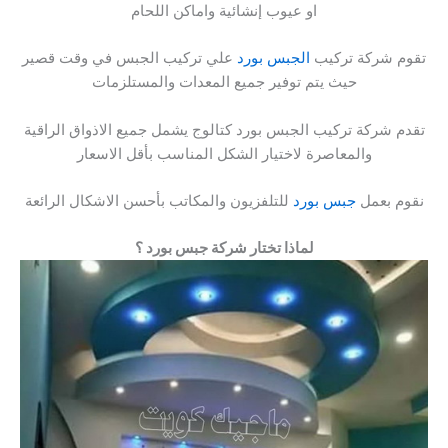
او عيوب إنشائية واماكن اللحام
تقوم شركة تركيب
الجبس بورد
علي تركيب الجبس في وقت قصير
حيث يتم توفير جميع المعدات والمستلزمات
تقدم شركة تركيب الجبس بورد كتالوج يشمل جميع الاذواق الراقية
والمعاصرة لاختيار الشكل المناسب بأقل الاسعار
نقوم بعمل
جبس بورد
للتلفزيون والمكاتب بأحسن الاشكال الرائعة
لماذا تختار شركة جبس بورد ؟