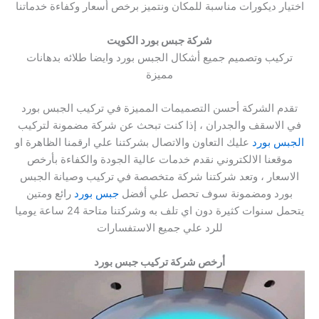
اختيار ديكورات مناسبة للمكان ونتميز برخص أسعار وكفاءة خدماتنا
شركة جبس بورد الكويت
تركيب وتصميم جميع أشكال الجبس بورد وايضا طلائه بدهانات
مميزة
تقدم الشركة أحسن التصميمات المميزة في تركيب الجبس بورد
في الاسقف والجدران ، إذا كنت تبحث عن شركة مضمونة لتركيب
الجبس بورد
عليك التعاون والاتصال بشركتنا علي ارقمنا الظاهرة او
موقعنا الالكتروني نقدم خدمات عالية الجودة والكفاءة بأرخص
الاسعار ، وتعد شركتنا شركة متخصصة في تركيب وصيانة الجبس
بورد ومضمونة سوف تحصل علي أفضل
جبس بورد
رائع ومتين
يتحمل سنوات كثيرة دون اي تلف به وشركتنا متاحة 24 ساعة يوميا
للرد علي جميع الاستفسارات
أرخص شركة تركيب جبس بورد