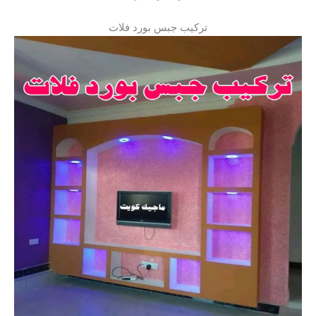
تركيب جبس بورد فلات