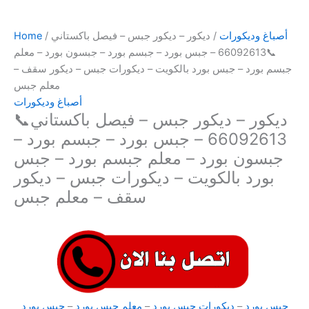
أصباغ وديكورات
/ ديكور – ديكور جبس – فيصل باكستاني
/
Home
📞66092613 – جبس بورد – جبسم بورد – جبسون بورد – معلم
جبسم بورد – جبس بورد بالكويت – ديكورات جبس – ديكور سقف –
معلم جبس
أصباغ وديكورات
ديكور – ديكور جبس – فيصل باكستاني📞
66092613 – جبس بورد – جبسم بورد –
جبسون بورد – معلم جبسم بورد – جبس
بورد بالكويت – ديكورات جبس – ديكور
سقف – معلم جبس
جبس بورد
–
ديكورات جبس بورد
–
معلم جبس بورد
–
جبس بورد