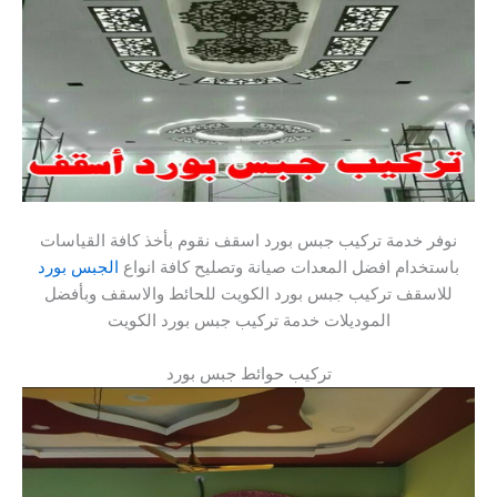
نوفر خدمة تركيب جبس بورد اسقف نقوم بأخذ كافة القياسات
باستخدام افضل المعدات صيانة وتصليح كافة انواع
الجبس بورد
للاسقف تركيب جبس بورد الكويت للحائط والاسقف وبأفضل
الموديلات خدمة تركيب جبس بورد الكويت
تركيب حوائط جبس بورد