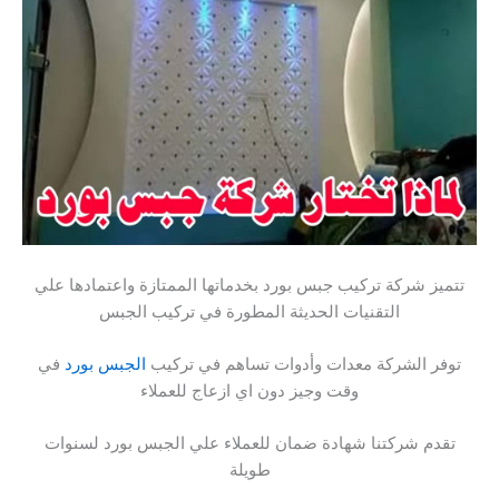
تتميز شركة تركيب جبس بورد بخدماتها الممتازة واعتمادها علي
التقنيات الحديثة المطورة في تركيب الجبس
توفر الشركة معدات وأدوات تساهم في تركيب
الجبس بورد
في
وقت وجيز دون اي ازعاج للعملاء
تقدم شركتنا شهادة ضمان للعملاء علي الجبس بورد لسنوات
طويلة