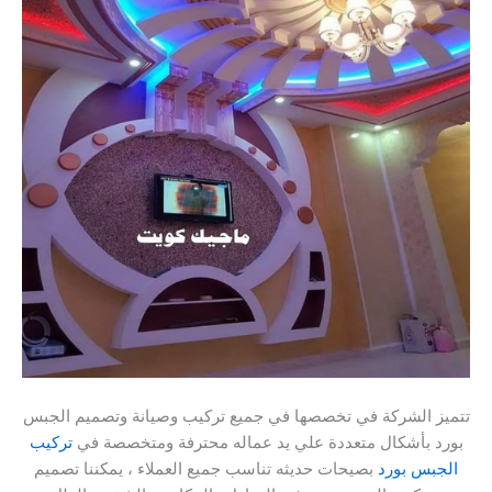
تتميز الشركة في تخصصها في جميع تركيب وصيانة وتصميم الجبس
بورد بأشكال متعددة علي يد عماله محترفة ومتخصصة في
تركيب
الجبس بورد
بصيحات حديثه تناسب جميع العملاء ، يمكننا تصميم