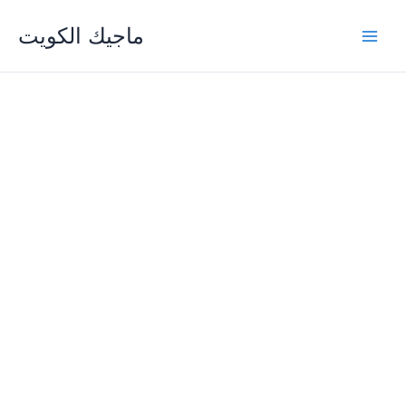
Skip
ماجيك الكويت
to
content