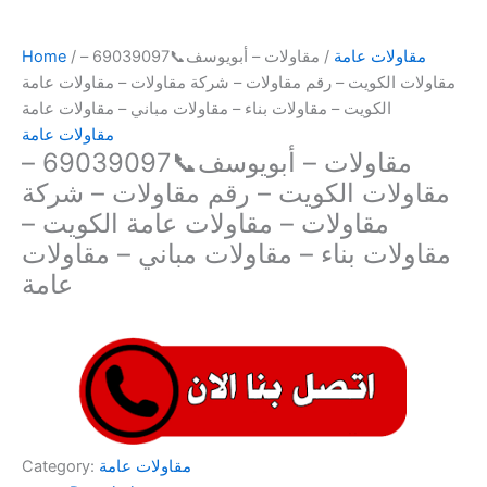
مقاولات عامة
/ مقاولات – أبويوسف📞69039097 –
/
Home
مقاولات الكويت – رقم مقاولات – شركة مقاولات – مقاولات عامة
الكويت – مقاولات بناء – مقاولات مباني – مقاولات عامة
مقاولات عامة
مقاولات – أبويوسف📞69039097 –
مقاولات الكويت – رقم مقاولات – شركة
مقاولات – مقاولات عامة الكويت –
مقاولات بناء – مقاولات مباني – مقاولات
عامة
مقاولات عامة
Category: