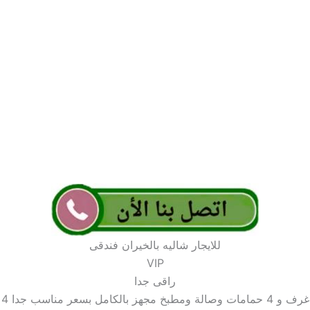
للايجار شاليه بالخيران فندقى
VIP
راقى جدا
4 غرف و 4 حمامات وصالة ومطبخ مجهز بالكامل بسعر مناسب جدا