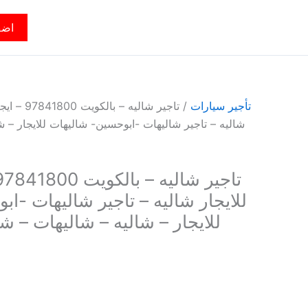
اضف
تأجير سيارات
/ تاجير شاليه 
شاليه – تاجير شاليهات -ابوحسين- شاليهات للايجار – ش
للايجار شاليه – تاجير شاليهات -ا
للايجار – شاليه – شاليهات – شا