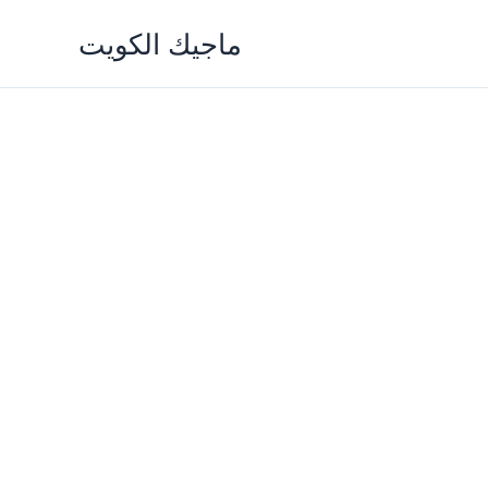
Skip
ماجيك الكويت
to
content