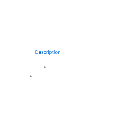
Description