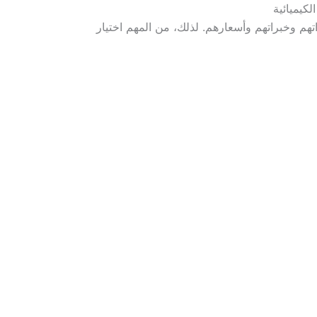
تهم وخبراتهم وأسعارهم. لذلك، من المهم اختيار