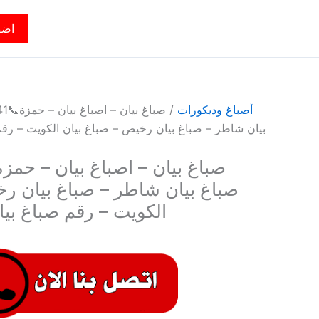
اضف
أصباغ وديكورات
بيان شاطر – صباغ بيان رخيص – صباغ بيان الكويت – رقم
صباغ بيان شاطر – صباغ بيان رخ
الكويت – رقم صباغ بيا