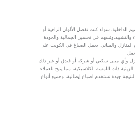
 الداخلية. سواء كنت تفضل الألوان الزاهية أو
ناء والتشييد،وتسهم في تحسين الجمالية والجودة
المنازل والمباني. يعمل الصباغ في الكويت على
لزيتية ذات اللمسة الكلاسيكية، مما يتيح للعملاء
تيجة جيدة نستخدم اصباغ إيطالية، وجميع أنواع