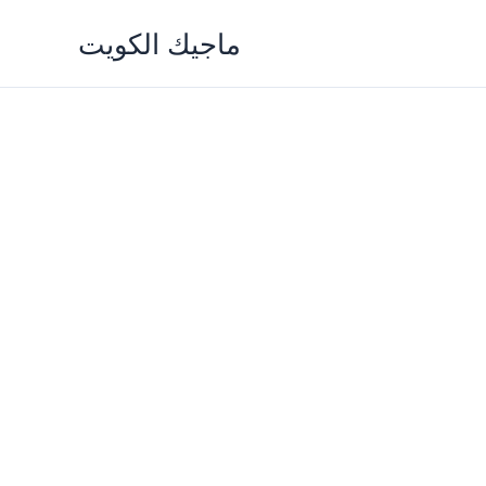
Skip
ماجيك الكويت
to
content