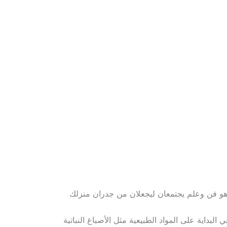
 هو فن وعلم يجتمعان ليجعلان من جدران منزلك
بداية على المواد الطبيعية مثل الأصباغ النباتية