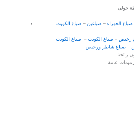
صباغ الجهراء
–
صباغين
–
صباغ الكويت
 رخيص
–
صباغ الكويت
–
اصباغ الكويت
ص
–
صباغ شاطر ورخيص
ن رائحة
رميمات عامة