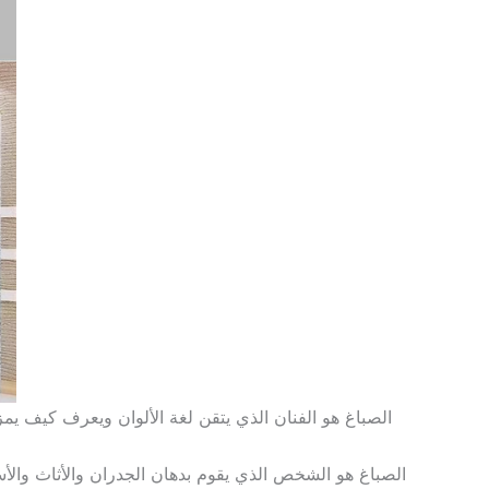
الصباغ هو الفنان الذي يتقن لغة الألوان ويعرف كيف ي
الصباغ هو الشخص الذي يقوم بدهان الجدران والأثاث والأسط