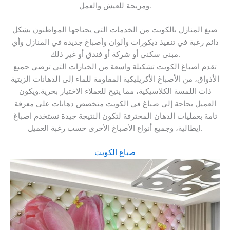
ومريحة للعيش والعمل.
صبغ المنازل بالكويت من الخدمات التي يحتاجها المواطنون بشكل
دائم رغبة في تنفيذ ديكورات وألوان وأصباغ جديدة في المنازل وأي
مبنى سكني أو شركة أو فندق أو غير ذلك.
تقدم اصباغ الكويت تشكيلة واسعة من الخيارات التي ترضي جميع
الأذواق، من الأصباغ الأكريليكية المقاومة للماء إلى الدهانات الزيتية
ذات اللمسة الكلاسيكية، مما يتيح للعملاء الاختيار بحرية.ويكون
العميل بحاجة إلي صباغ في الكويت متخصص دهانات على معرفة
تامة بعمليات الدهان المحترفة لتكون النتيجة جيدة نستخدم اصباغ
إيطالية، وجميع أنواع الأصباغ الأخرى حسب رغبة العميل.
صباغ الكويت