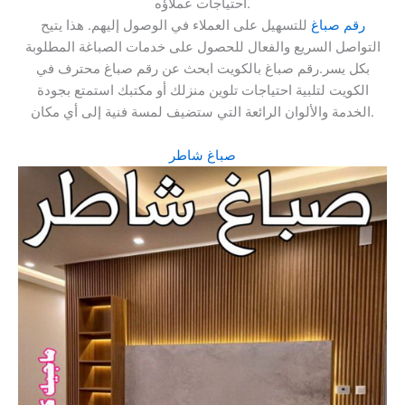
احتياجات عملاؤه.
رقم صباغ
للتسهيل على العملاء في الوصول إليهم. هذا يتيح
التواصل السريع والفعال للحصول على خدمات الصباغة المطلوبة
بكل يسر.رقم صباغ بالكويت ابحث عن رقم صباغ محترف في
الكويت لتلبية احتياجات تلوين منزلك أو مكتبك استمتع بجودة
الخدمة والألوان الرائعة التي ستضيف لمسة فنية إلى أي مكان.
صباغ شاطر