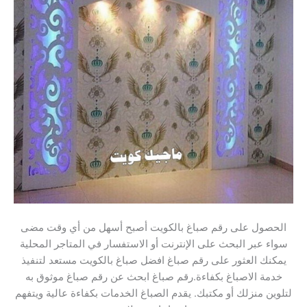
الحصول على رقم صباغ بالكويت أصبح أسهل من أي وقت مضى
سواء عبر البحث على الإنترنت أو الاستفسار في المتاجر المحلية
يمكنك العثور على رقم صباغ افضل صباغ بالكويت مستعد لتنفيذ
خدمة الاصباغ بكفاءة.رقم صباغ ابحث عن رقم صباغ موثوق به
لتلوين منزلك أو مكتبك. يقدم الصباغ الخدمات بكفاءة عالية ويتفهم