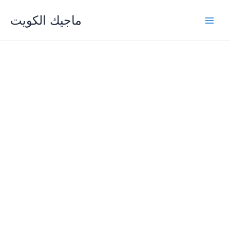
Skip
ماجيك الكويت
to
content