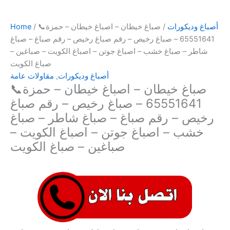
أصباغ وديكورات
/ صباغ خيطان – اصباغ خيطان – حمزة📞
/
Home
65551641 – صباغ رخيص – رقم صباغ رخيص – رقم صباغ – صباغ
شاطر – صباغ خشب – اصباغ جوتن – اصباغ الكويت – صباغين –
صباغ الكويت
أصباغ وديكورات
,
مقاولات عامة
صباغ خيطان – اصباغ خيطان – حمزة📞
65551641 – صباغ رخيص – رقم صباغ
رخيص – رقم صباغ – صباغ شاطر – صباغ
خشب – اصباغ جوتن – اصباغ الكويت –
صباغين – صباغ الكويت