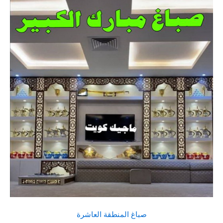
صباغ المنطقة العاشرة