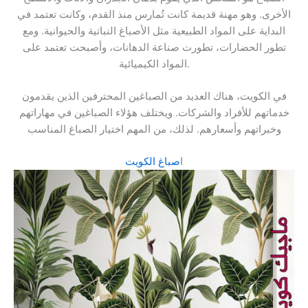
الأخرى. وهو مهنة قديمة كانت تُمارس منذ القدم، وكانت تعتمد في
البداية على المواد الطبيعية مثل الأصباغ النباتية والحيوانية. ومع
تطور الحضارات، تطورت صناعة الدهانات، وأصبحت تعتمد على
المواد الكيميائية.
في الكويت، هناك العديد من الصباغين المحترفين الذين يقدمون
خدماتهم للأفراد والشركات. ويختلف هؤلاء الصباغين في مهاراتهم
وخبراتهم وأسعارهم. لذلك، من المهم اختيار الصباغ المناسب
ا
صباغ الكويت