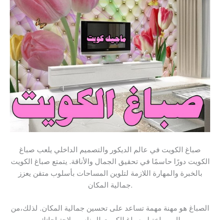
صباغ الكويت في عالم الديكور والتصميم الداخلي يلعب صباغ
الكويت دورًا حاسمًا في تحقيق الجمال والأناقة. يتمتع صباغ الكويت
بالخبرة والمهارة اللازمة لتلوين المساحات بأسلوب متقن يعزز
جمالية المكان.
الصباغ هو مهنة مهمة تساعد على تحسين جمالية المكان. لذلك،من