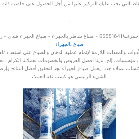
.
صباغ بالجهراء
دوات والمعدات اللازمة لإتمام عملية الدهان والصباغ على استعداد تا
مؤسسات، إلخ. لدينا أفضل العروض والخصومات لعملائنا الكرام . ن
ساب عملاء جدد، يعمل صباغ الجهراء بجد لتحقيق أفضل النتائج وإرضا
الشيء الرئيسي هو كسب ثقة العملاء.