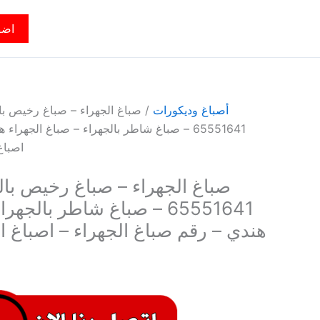
اضف
أصباغ وديكورات
/ صباغ الجهراء – صباغ رخيص با
65551641 – صباغ شاطر بالجهراء – صباغ الجهرا
اصباغ
صباغ الجهراء – صباغ رخيص بال
65551641 – صباغ شاطر بالجه
هندي – رقم صباغ الجهراء – اصباغ ا