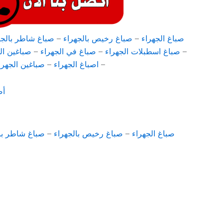
صباغ الجهراء
–
صباغ رخيص بالجهراء
–
صباغ شاطر بالجه
–
صباغ اسطبلات الجهراء
–
صباغ في الجهراء
–
صباغين ال
–
اصباغ الجهراء
–
صباغين الجهرا
أص
صباغ الجهراء
–
صباغ رخيص بالجهراء
–
صباغ شاطر با