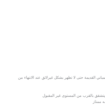
مباني القديمة حتى لا تظهر بشكل غيرلائق عند الانتهاء من
 ويتشقق بالقرب من المستوى غير المقبول