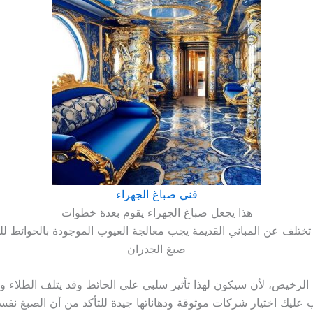
فني صباغ الجهراء
هذا يجعل صباغ الجهراء يقوم بعدة خطوات
دة تختلف عن المباني القديمة يجب معالجة العيوب الموجودة بالحوائط لل
صبغ الجدران
لاء الرخيص، لأن سيكون لهذا تأثير سلبي على الحائط وقد يتلف الطلاء