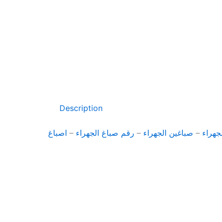
Description
جهراء
–
صباغين الجهراء
–
رقم صباغ الجهراء
–
اصباغ