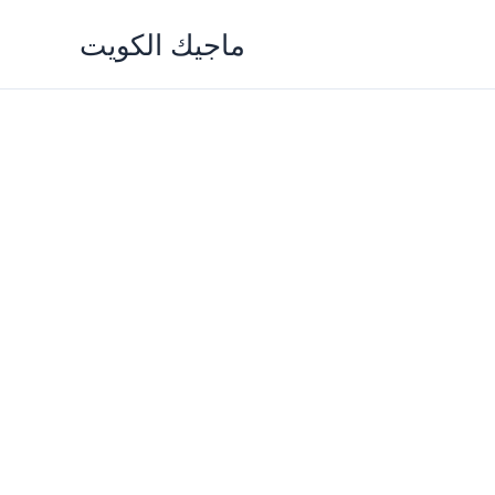
Skip
ماجيك الكويت
to
content