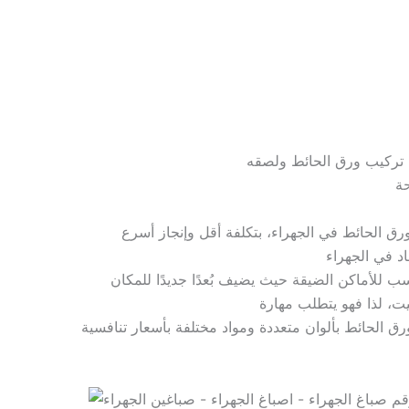
ق الحائط بألوان متعددة ومواد مختلفة بأسعار تنافسية