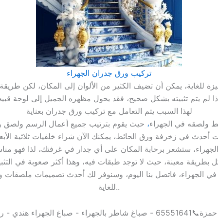
تركيب ورق جدران الجهراء
لهذا السبب يتم التعامل مع تركيب ورق جدران بعناية
ئط ولصقه في الجهراء
،
 في الجهراء، فاتصل بنا اليوم، وسنوفر لك أحدث تصميمات ملصقات ور
للغاية..