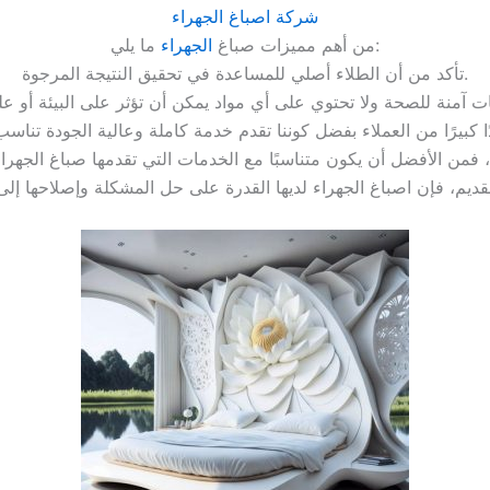
شركة اصباغ الجهراء
ما يلي:
من أهم مميزات صباغ
الجهراء
تأكد من أن الطلاء أصلي للمساعدة في تحقيق النتيجة المرجوة.